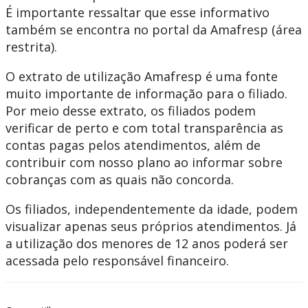
É importante ressaltar que esse informativo
também se encontra no portal da Amafresp (área
restrita).
O extrato de utilização Amafresp é uma fonte
muito importante de informação para o filiado.
Por meio desse extrato, os filiados podem
verificar de perto e com total transparência as
contas pagas pelos atendimentos, além de
contribuir com nosso plano ao informar sobre
cobranças com as quais não concorda.
Os filiados, independentemente da idade, podem
visualizar apenas seus próprios atendimentos. Já
a utilização dos menores de 12 anos poderá ser
acessada pelo responsável financeiro.