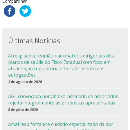
Compartilhar
Últimas Notícias
Afresp sedia reunião nacional dos dirigentes dos
planos de saúde do Fisco Estadual com foco em
atualização regulatória e fortalecimento das
autogestões
4 de agosto de 2026
AGE convocada por abaixo-assinado de associados
rejeita integralmente as propostas apresentadas
8 de julho de 2026
Amafresp fortalece cuidado especializado da dor