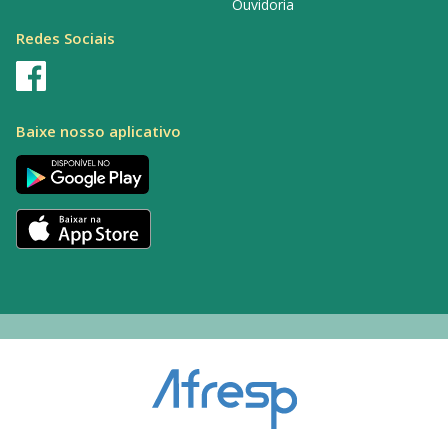
Ouvidoria
Redes Sociais
Baixe nosso aplicativo