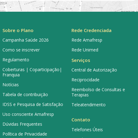
Sobre o Plano
Rede Credenciada
Campanha Saúde 2026
Rede Amafresp
Como se inscrever
Rede Unimed
Regulamento
Serviços
Coberturas | Coparticipação|
Central de Autorização
Franquia
Reciprocidade
Notícias
Reembolso de Consultas e
Tabela de contribuição
Terapias
IDSS e Pesquisa de Satisfação
Teleatendimento
Uso consciente Amafresp
Contato
Dúvidas Frequentes
Telefones Úteis
Política de Privacidade