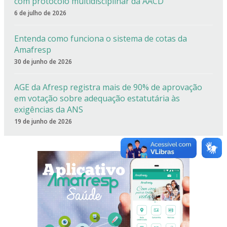
com protocolo multidisciplinar da AACD
6 de julho de 2026
Entenda como funciona o sistema de cotas da
Amafresp
30 de junho de 2026
AGE da Afresp registra mais de 90% de aprovação
em votação sobre adequação estatutária às
exigências da ANS
19 de junho de 2026