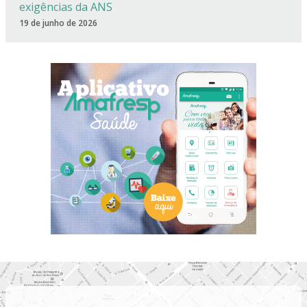
exigências da ANS
19 de junho de 2026