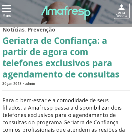
Área
Menu
Restrita
Notícias
,
Prevenção
Geriatra de Confiança: a
partir de agora com
telefones exclusivos para
agendamento de consultas
30 jan 2018 • admin
Para o bem-estar e a comodidade de seus
filiados, a Amafresp passa a disponibilizar dois
telefones exclusivos para o agendamento de
consultas do programa Geriatra de Confiança,
com os profissionais que atendem as regiões da