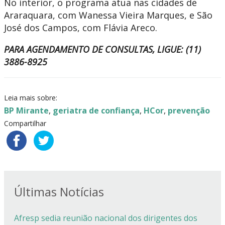
No interior, o programa atua nas cidades de
Araraquara, com Wanessa Vieira Marques, e São
José dos Campos, com Flávia Areco.
PARA AGENDAMENTO DE CONSULTAS, LIGUE: (11)
3886-8925
Leia mais sobre:
BP Mirante
,
geriatra de confiança
,
HCor
,
prevenção
Compartilhar
Últimas Notícias
Afresp sedia reunião nacional dos dirigentes dos