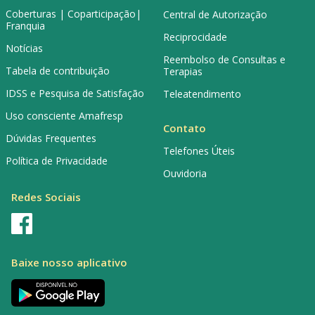
Coberturas | Coparticipação|
Central de Autorização
Franquia
Reciprocidade
Notícias
Reembolso de Consultas e
Tabela de contribuição
Terapias
IDSS e Pesquisa de Satisfação
Teleatendimento
Uso consciente Amafresp
Contato
Dúvidas Frequentes
Telefones Úteis
Política de Privacidade
Ouvidoria
Redes Sociais
Baixe nosso aplicativo