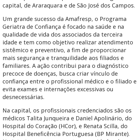
capital, de Araraquara e de São José dos Campos.
Um grande sucesso da Amafresp, o Programa
Geriatra de Confiança é focado na saúde e na
qualidade de vida dos associados da terceira
idade e tem como objetivo realizar atendimento
sistêmico e preventivo, a fim de proporcionar
mais segurança e tranquilidade aos filiados e
familiares. A ação contribui para o diagnóstico
precoce de doenças, busca criar vínculo de
confiança entre o profissional médico e o filiado e
evita exames e internações excessivas ou
desnecessárias.
Na capital, os profissionais credenciados são os
médicos Talita Junqueira e Daniel Apolinário, do
Hospital do Coração (HCor), e Renata Scilla, do
Hospital Beneficência Portuguesa (BP Mirante).