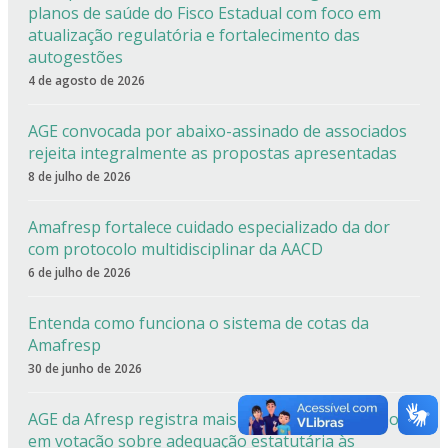
planos de saúde do Fisco Estadual com foco em
atualização regulatória e fortalecimento das
autogestões
4 de agosto de 2026
AGE convocada por abaixo-assinado de associados
rejeita integralmente as propostas apresentadas
8 de julho de 2026
Amafresp fortalece cuidado especializado da dor
com protocolo multidisciplinar da AACD
6 de julho de 2026
Entenda como funciona o sistema de cotas da
Amafresp
30 de junho de 2026
AGE da Afresp registra mais de 90% de aprovação
em votação sobre adequação estatutária às