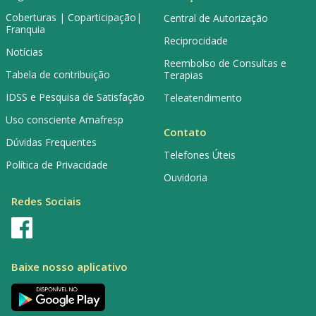
Coberturas | Coparticipação|
Central de Autorização
Franquia
Reciprocidade
Notícias
Reembolso de Consultas e
Tabela de contribuição
Terapias
IDSS e Pesquisa de Satisfação
Teleatendimento
Uso consciente Amafresp
Contato
Dúvidas Frequentes
Telefones Úteis
Política de Privacidade
Ouvidoria
Redes Sociais
Baixe nosso aplicativo