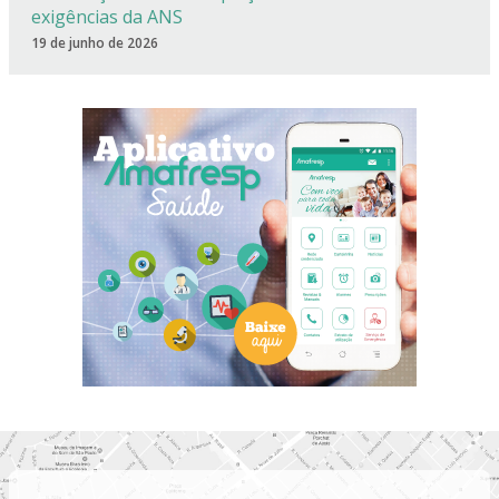
exigências da ANS
19 de junho de 2026