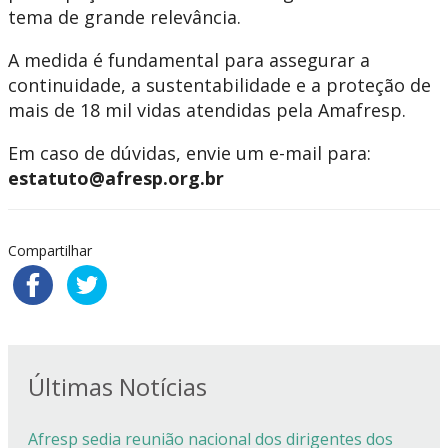
tema de grande relevância.
A medida é fundamental para assegurar a
continuidade, a sustentabilidade e a proteção de
mais de 18 mil vidas atendidas pela Amafresp.
Em caso de dúvidas, envie um e-mail para:
estatuto@afresp.org.br
Compartilhar
Últimas Notícias
Afresp sedia reunião nacional dos dirigentes dos