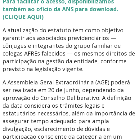
Para facilitar o acesso, disponibilizamos
também ao ofício da ANS para download.
(CLIQUE AQUI)
A atualização do estatuto tem como objetivo
garantir aos associados previdenciários —
cônjuges e integrantes do grupo familiar de
colegas AFREs falecidos — os mesmos direitos de
participação na gestão da entidade, conforme
previsto na legislação vigente.
A Assembleia Geral Extraordinária (AGE) poderá
ser realizada em 20 de junho, dependendo da
aprovação do Conselho Deliberativo. A definição
da data considera os trâmites legais e
estatutários necessários, além da importância de
assegurar tempo adequado para ampla
divulgação, esclarecimento de dúvidas e
participação consciente da categoria em um