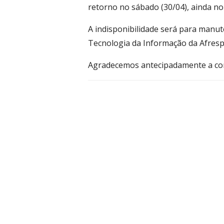
retorno no sábado (30/04), ainda n
A indisponibilidade será para manu
Tecnologia da Informação da Afresp
Agradecemos antecipadamente a co