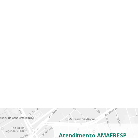
Atendimento AMAFRESP