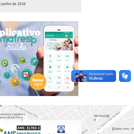
e junho de 2026