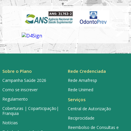
Sobre o Plano
Rede Credenciada
Campanha Saúde 2026
Rede Amafresp
Como se inscrever
Rede Unimed
Regulamento
Serviços
Coberturas | Coparticipação|
Central de Autorização
Franquia
Reciprocidade
Notícias
Reembolso de Consultas e