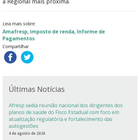
a Regional mais próxima.
Leia mais sobre:
Amafresp
,
imposto de renda
,
Informe de
Pagamentos
Compartilhar
Últimas Notícias
Afresp sedia reunião nacional dos dirigentes dos
planos de saúde do Fisco Estadual com foco em
atualização regulatória e fortalecimento das
autogestões
4 de agosto de 2026