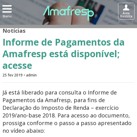
Área
Menu
Restrita
Notícias
Informe de Pagamentos da
Amafresp está disponível;
acesse
25 fev 2019 • admin
Já está liberado para consulta o Informe de
Pagamentos da Amafresp, para fins de
Declaração do Imposto de Renda – exercício
2019/ano-base 2018. Para acesso ao documento,
prossiga conforme o passo a passo apresentado
no vídeo abaixo: