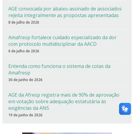
AGE convocada por abaixo-assinado de associados
rejeita integralmente as propostas apresentadas
8 de julho de 2026
Amafresp fortalece cuidado especializado da dor
com protocolo multidisciplinar da AACD
6 de julho de 2026
Entenda como funciona o sistema de cotas da
Amafresp
30 de junho de 2026
AGE da Afresp registra mais de 90% de aprovação
em votação sobre adequação estatutária às
exigências da ANS
19 de junho de 2026