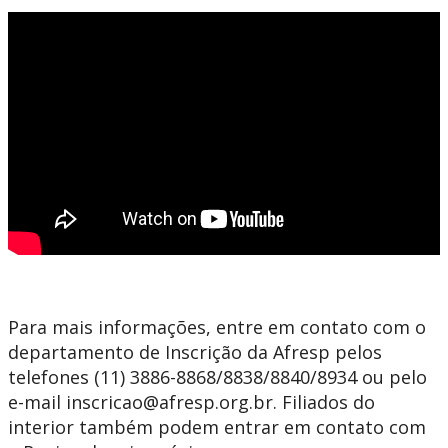
Para mais informações, entre em contato com o
departamento de Inscrição da Afresp pelos
telefones (11) 3886-8868/8838/8840/8934 ou pelo
e-mail
inscricao@afresp.org.br
. Filiados do
interior também podem entrar em contato com