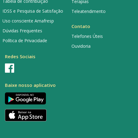
Tabela de contribuição
Terapias
IDSS e Pesquisa de Satisfação
Teleatendimento
Uso consciente Amafresp
Contato
Dúvidas Frequentes
Telefones Úteis
Política de Privacidade
Ouvidoria
Redes Sociais
Baixe nosso aplicativo