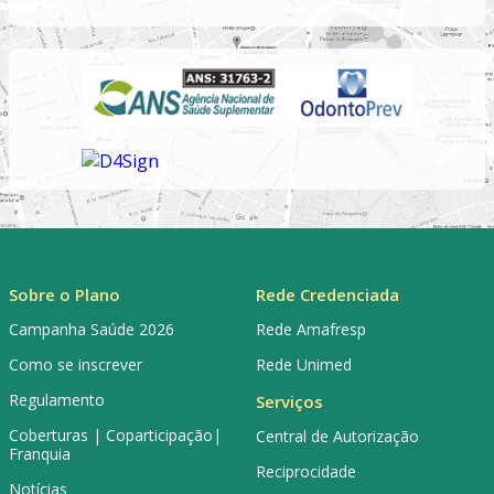
Sobre o Plano
Rede Credenciada
Campanha Saúde 2026
Rede Amafresp
Como se inscrever
Rede Unimed
Regulamento
Serviços
Coberturas | Coparticipação|
Central de Autorização
Franquia
Reciprocidade
Notícias