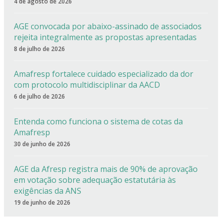
4 de agosto de 2026
AGE convocada por abaixo-assinado de associados
rejeita integralmente as propostas apresentadas
8 de julho de 2026
Amafresp fortalece cuidado especializado da dor
com protocolo multidisciplinar da AACD
6 de julho de 2026
Entenda como funciona o sistema de cotas da
Amafresp
30 de junho de 2026
AGE da Afresp registra mais de 90% de aprovação
em votação sobre adequação estatutária às
exigências da ANS
19 de junho de 2026