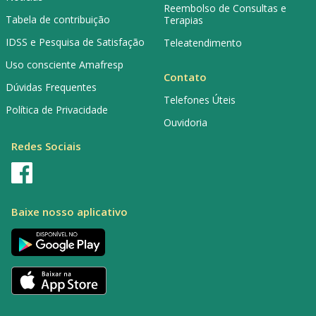
Reembolso de Consultas e
Tabela de contribuição
Terapias
IDSS e Pesquisa de Satisfação
Teleatendimento
Uso consciente Amafresp
Contato
Dúvidas Frequentes
Telefones Úteis
Política de Privacidade
Ouvidoria
Redes Sociais
Baixe nosso aplicativo