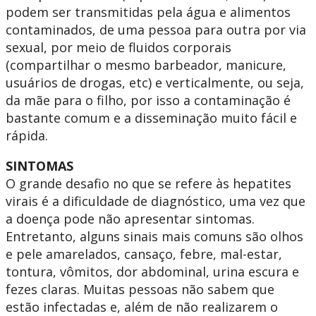
podem ser transmitidas pela água e alimentos
contaminados, de uma pessoa para outra por via
sexual, por meio de fluidos corporais
(compartilhar o mesmo barbeador, manicure,
usuários de drogas, etc) e verticalmente, ou seja,
da mãe para o filho, por isso a contaminação é
bastante comum e a disseminação muito fácil e
rápida.
SINTOMAS
O grande desafio no que se refere às hepatites
virais é a dificuldade de diagnóstico, uma vez que
a doença pode não apresentar sintomas.
Entretanto, alguns sinais mais comuns são olhos
e pele amarelados, cansaço, febre, mal-estar,
tontura, vômitos, dor abdominal, urina escura e
fezes claras. Muitas pessoas não sabem que
estão infectadas e, além de não realizarem o