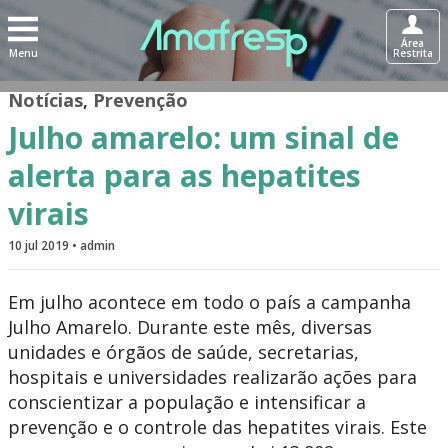
Área
Menu
Restrita
Notícias
,
Prevenção
Julho amarelo: um sinal de
alerta para as hepatites
virais
10 jul 2019 • admin
Em julho acontece em todo o país a campanha
Julho Amarelo. Durante este mês, diversas
unidades e órgãos de saúde, secretarias,
hospitais e universidades realizarão ações para
conscientizar a população e intensificar a
prevenção e o controle das hepatites virais. Este