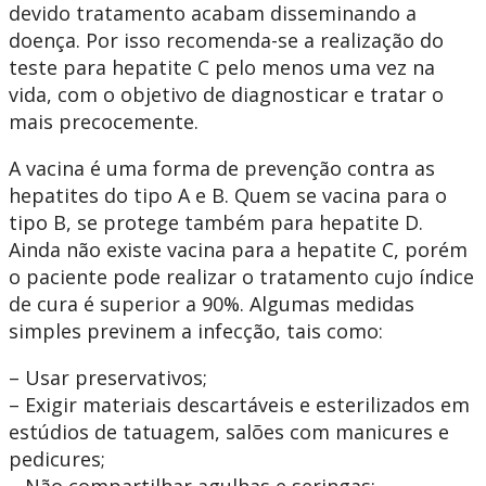
devido tratamento acabam disseminando a
doença. Por isso recomenda-se a realização do
teste para hepatite C pelo menos uma vez na
vida, com o objetivo de diagnosticar e tratar o
mais precocemente.
A vacina é uma forma de prevenção contra as
hepatites do tipo A e B. Quem se vacina para o
tipo B, se protege também para hepatite D.
Ainda não existe vacina para a hepatite C, porém
o paciente pode realizar o tratamento cujo índice
de cura é superior a 90%. Algumas medidas
simples previnem a infecção, tais como:
– Usar preservativos;
– Exigir materiais descartáveis e esterilizados em
estúdios de tatuagem, salões com manicures e
pedicures;