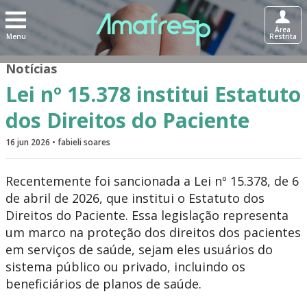
Área
Menu
Restrita
Notícias
Lei nº 15.378 institui Estatuto
dos Direitos do Paciente
16 jun 2026 • fabieli soares
Recentemente foi sancionada a Lei nº 15.378, de 6
de abril de 2026, que institui o Estatuto dos
Direitos do Paciente.​ Essa legislação representa
um marco na proteção dos direitos dos pacientes
em serviços de saúde, sejam eles usuários do
sistema público ou privado, incluindo os
beneficiários de planos de saúde.