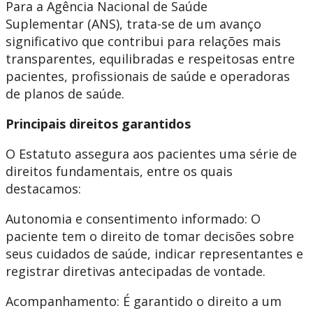
Para a Agência Nacional de Saúde
Suplementar (ANS), trata-se de um avanço
significativo que contribui para relações mais
transparentes, equilibradas e respeitosas entre
pacientes, profissionais de saúde e operadoras
de planos de saúde.
Principais direitos garantidos
O Estatuto assegura aos pacientes uma série de
direitos fundamentais, entre os quais
destacamos:
Autonomia e consentimento informado: O
paciente tem o direito de tomar decisões sobre
seus cuidados de saúde, indicar representantes e
registrar diretivas antecipadas de vontade.
Acompanhamento: É garantido o direito a um