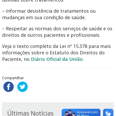
– Informar desistência de tratamentos ou
mudanças em sua condição de saúde. ​
– Respeitar as normas dos serviços de saúde e os
direitos de outros pacientes e profissionais.
Veja o texto completo da Lei nº 15.378 para mais
informações sobre o Estatuto dos Direitos do
Paciente, no
Diário Oficial da União
.
Compartilhar
Últimas Notícias