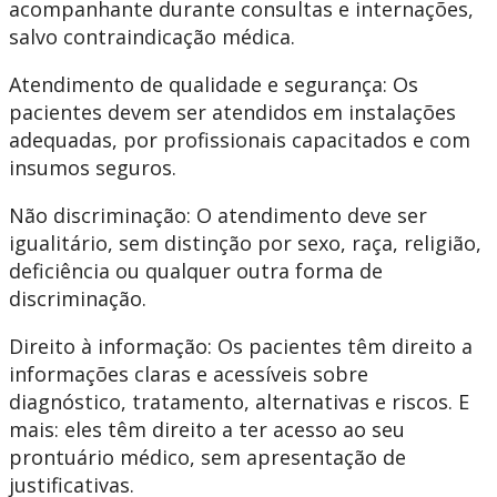
acompanhante durante consultas e internações,
salvo contraindicação médica. ​
Atendimento de qualidade e segurança: Os
pacientes devem ser atendidos em instalações
adequadas, por profissionais capacitados e com
insumos seguros. ​
Não discriminação: O atendimento deve ser
igualitário, sem distinção por sexo, raça, religião,
deficiência ou qualquer outra forma de
discriminação.
Direito à informação: Os pacientes têm direito a
informações claras e acessíveis sobre
diagnóstico, tratamento, alternativas e riscos. ​E
mais: eles têm direito a ter acesso ao seu
prontuário médico, sem apresentação de
justificativas.