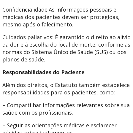
Confidencialidade:As informações pessoais e
médicas dos pacientes devem ser protegidas,
mesmo após o falecimento. ​
Cuidados paliativos: É garantido o direito ao alívio
da dor e à escolha do local de morte, conforme as
normas do Sistema Único de Saúde (SUS) ou dos
planos de saúde.
Responsabilidades do Paciente
Além dos direitos, o Estatuto também estabelece
responsabilidades para os pacientes, como:
– Compartilhar informações relevantes sobre sua
saúde com os profissionais. ​
– Seguir as orientações médicas e esclarecer
dúvidas sobre tratamentos. ​