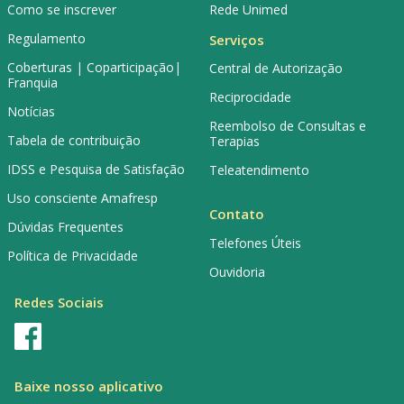
Como se inscrever
Rede Unimed
Regulamento
Serviços
Coberturas | Coparticipação|
Central de Autorização
Franquia
Reciprocidade
Notícias
Reembolso de Consultas e
Tabela de contribuição
Terapias
IDSS e Pesquisa de Satisfação
Teleatendimento
Uso consciente Amafresp
Contato
Dúvidas Frequentes
Telefones Úteis
Política de Privacidade
Ouvidoria
Redes Sociais
Baixe nosso aplicativo