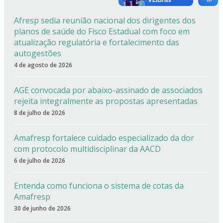
Afresp sedia reunião nacional dos dirigentes dos
planos de saúde do Fisco Estadual com foco em
atualização regulatória e fortalecimento das
autogestões
4 de agosto de 2026
AGE convocada por abaixo-assinado de associados
rejeita integralmente as propostas apresentadas
8 de julho de 2026
Amafresp fortalece cuidado especializado da dor
com protocolo multidisciplinar da AACD
6 de julho de 2026
Entenda como funciona o sistema de cotas da
Amafresp
30 de junho de 2026