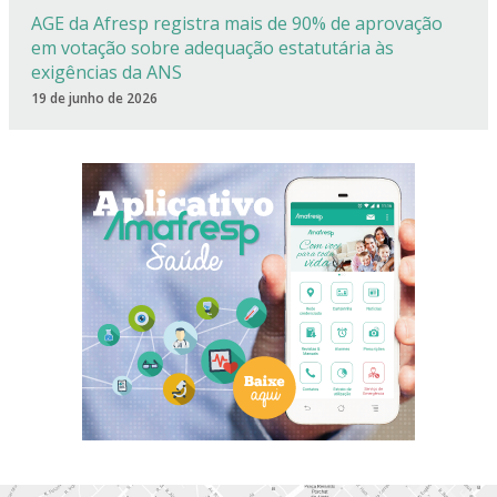
AGE da Afresp registra mais de 90% de aprovação
em votação sobre adequação estatutária às
exigências da ANS
19 de junho de 2026