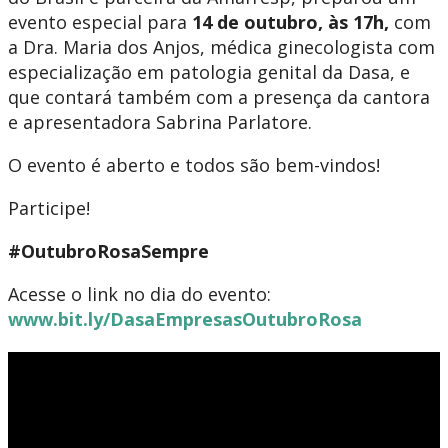
evento especial para
14 de outubro, às 17h,
com
a Dra. Maria dos Anjos, médica ginecologista com
especialização em patologia genital da Dasa, e
que contará também com a presença da cantora
e apresentadora Sabrina Parlatore.
O evento é aberto e todos são bem-vindos!
Participe!
#OutubroRosaSempre
Acesse o link no dia do evento:
www.bit.ly/DasaEmpresasOutubroRosa