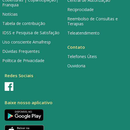
Central de Autorização
Franquia
Reciprocidade
Notícias
Reembolso de Consultas e
Tabela de contribuição
Terapias
IDSS e Pesquisa de Satisfação
Teleatendimento
Uso consciente Amafresp
Contato
Dúvidas Frequentes
Telefones Úteis
Política de Privacidade
Ouvidoria
Redes Sociais
Baixe nosso aplicativo