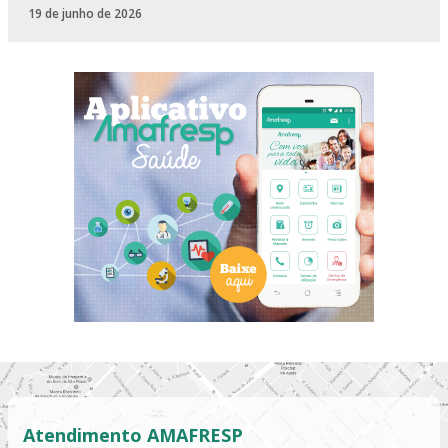
19 de junho de 2026
Atendimento AMAFRESP