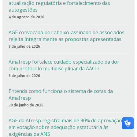
atualização regulatória e fortalecimento das
autogestões
4 de agosto de 2026
AGE convocada por abaixo-assinado de associados
rejeita integralmente as propostas apresentadas
8 de julho de 2026
Amafresp fortalece cuidado especializado da dor
com protocolo multidisciplinar da AACD
6 de julho de 2026
Entenda como funciona o sistema de cotas da
Amafresp
30 de junho de 2026
AGE da Afresp registra mais de 90% de aprovação
em votação sobre adequação estatutária às
exigências da ANS