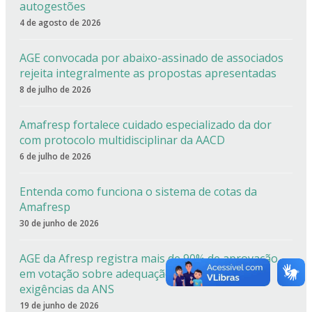
autogestões
4 de agosto de 2026
AGE convocada por abaixo-assinado de associados
rejeita integralmente as propostas apresentadas
8 de julho de 2026
Amafresp fortalece cuidado especializado da dor
com protocolo multidisciplinar da AACD
6 de julho de 2026
Entenda como funciona o sistema de cotas da
Amafresp
30 de junho de 2026
AGE da Afresp registra mais de 90% de aprovação
em votação sobre adequação estatutária às
exigências da ANS
19 de junho de 2026