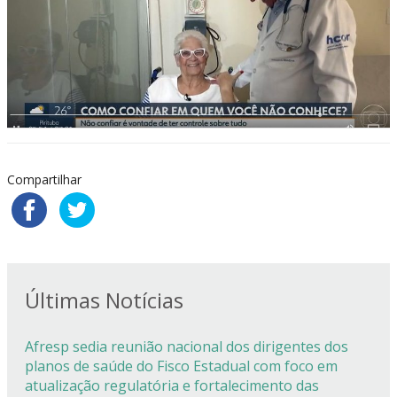
Compartilhar
Últimas Notícias
Afresp sedia reunião nacional dos dirigentes dos
planos de saúde do Fisco Estadual com foco em
atualização regulatória e fortalecimento das