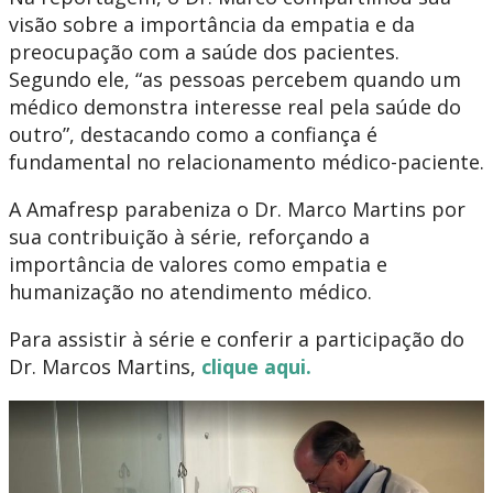
visão sobre a importância da empatia e da
preocupação com a saúde dos pacientes.
Segundo ele, “as pessoas percebem quando um
médico demonstra interesse real pela saúde do
outro”, destacando como a confiança é
fundamental no relacionamento médico-paciente.
A Amafresp parabeniza o Dr. Marco Martins por
sua contribuição à série, reforçando a
importância de valores como empatia e
humanização no atendimento médico.
Para assistir à série e conferir a participação do
Dr. Marcos Martins,
clique aqui.