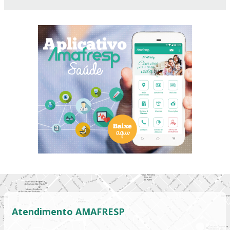
Atendimento AMAFRESP