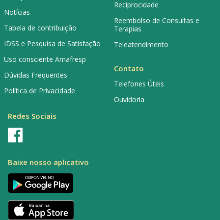
Reciprocidade
Notícias
Reembolso de Consultas e
Tabela de contribuição
Terapias
IDSS e Pesquisa de Satisfação
Teleatendimento
Uso consciente Amafresp
Contato
Dúvidas Frequentes
Telefones Úteis
Política de Privacidade
Ouvidoria
Redes Sociais
Baixe nosso aplicativo