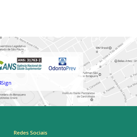
Redes Sociais