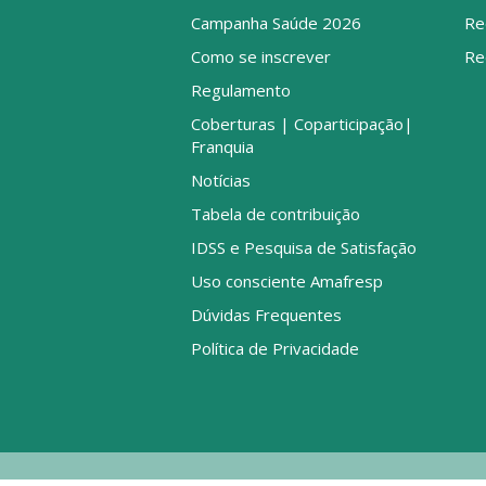
Campanha Saúde 2026
Re
Como se inscrever
Re
Regulamento
Coberturas | Coparticipação|
Franquia
Notícias
Tabela de contribuição
IDSS e Pesquisa de Satisfação
Uso consciente Amafresp
Dúvidas Frequentes
Política de Privacidade