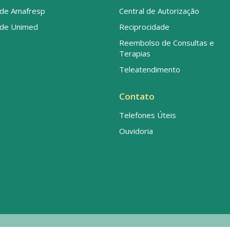
de Amafresp
Central de Autorização
de Unimed
Reciprocidade
Reembolso de Consultas e
Terapias
Teleatendimento
Contato
Telefones Úteis
Ouvidoria