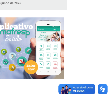
e junho de 2026