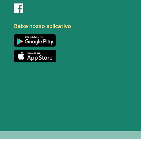
Baixe nosso aplicativo