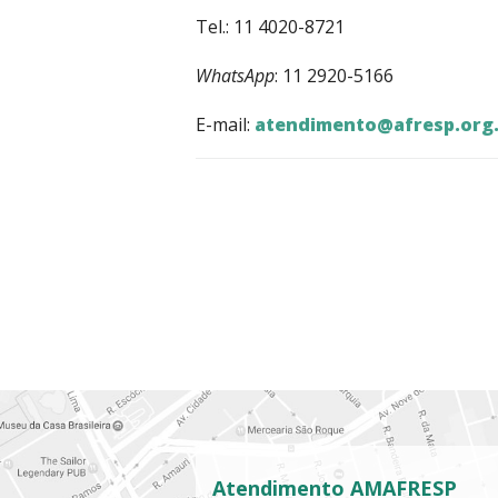
Tel.: 11 4020-8721
WhatsApp
: 11 2920-5166
E-mail:
atendimento@afresp.org.
Atendimento AMAFRESP