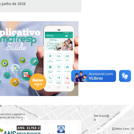
e junho de 2026