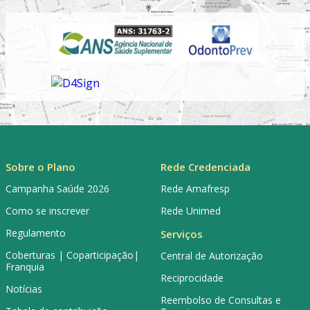
Sobre o Plano
Rede Credenciada
Campanha Saúde 2026
Rede Amafresp
Como se inscrever
Rede Unimed
Regulamento
Serviços
Coberturas | Coparticipação|
Central de Autorização
Franquia
Reciprocidade
Notícias
Reembolso de Consultas e