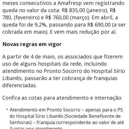
meses consecutivos a Amafresp vem registrando
queda no valor da cota: R$ 835,00 (janeiro), R$
780, (fevereiro) e R$ 760,00 (março). Em abril, a
queda foi de 9,2%, passando para R$ 690,00 (a ser
cobrada em maio). E vem mais redução por aí.
Novas regras em vigor
A partir de 4 de maio, os associados que fizerem
uso de alguns hospitais da rede, incluindo
atendimento no Pronto Socorro do Hospital Sírio
Libanês, passarão a ter cobrança de franquias
diferenciadas.
Confira as cotas para atendimento e internação:
Atendimento em Pronto Socorro – apenas para o PS
do Hospital Sírio Libanês (Sociedade Beneficente de
Senhoras) – franquia correspondente ao valor de até
3 cotas por atendimento