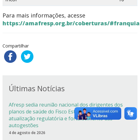
Para mais informações, acesse
https://amafresp.org.br/coberturas/#franquia
Compartilhar
Últimas Notícias
Afresp sedia reunião nacional dos dirigentes dos
planos de saúde do Fisco Estadual com foco em
atualização regulatória e fortalecimento das
autogestões
4 de agosto de 2026