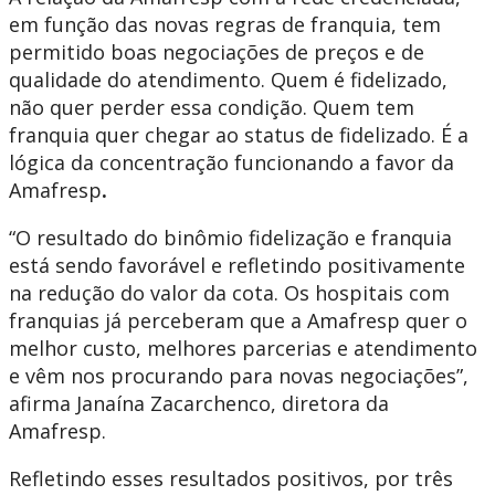
em função das novas regras de franquia, tem
permitido boas negociações de preços e de
qualidade do atendimento. Quem é fidelizado,
não quer perder essa condição. Quem tem
franquia quer chegar ao status de fidelizado. É a
lógica da concentração funcionando a favor da
Amafresp
.
“O resultado do binômio fidelização e franquia
está sendo favorável e refletindo positivamente
na redução do valor da cota. Os hospitais com
franquias já perceberam que a Amafresp quer o
melhor custo, melhores parcerias e atendimento
e vêm nos procurando para novas negociações”,
afirma
Janaína Zacarchenco, diretora da
Amafresp.
Refletindo esses resultados positivos, por três