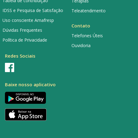
Tabela de contribuição
Terapias
IDSS e Pesquisa de Satisfação
Teleatendimento
Uso consciente Amafresp
Contato
Dúvidas Frequentes
Telefones Úteis
Política de Privacidade
Ouvidoria
Redes Sociais
Baixe nosso aplicativo