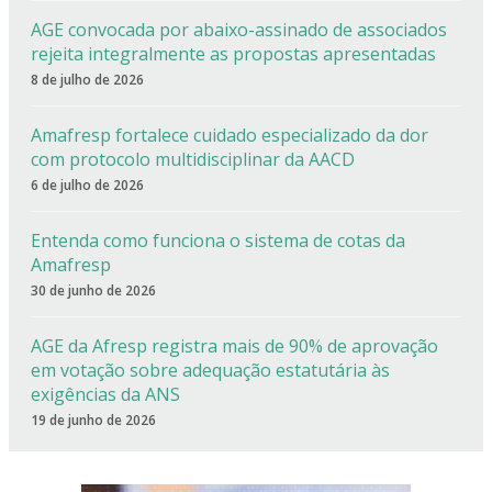
AGE convocada por abaixo-assinado de associados
rejeita integralmente as propostas apresentadas
8 de julho de 2026
Amafresp fortalece cuidado especializado da dor
com protocolo multidisciplinar da AACD
6 de julho de 2026
Entenda como funciona o sistema de cotas da
Amafresp
30 de junho de 2026
AGE da Afresp registra mais de 90% de aprovação
em votação sobre adequação estatutária às
exigências da ANS
19 de junho de 2026