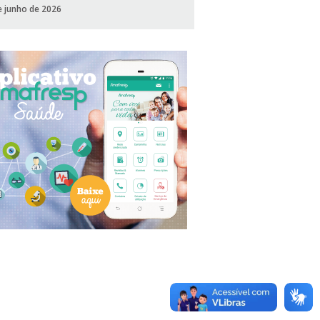
e junho de 2026