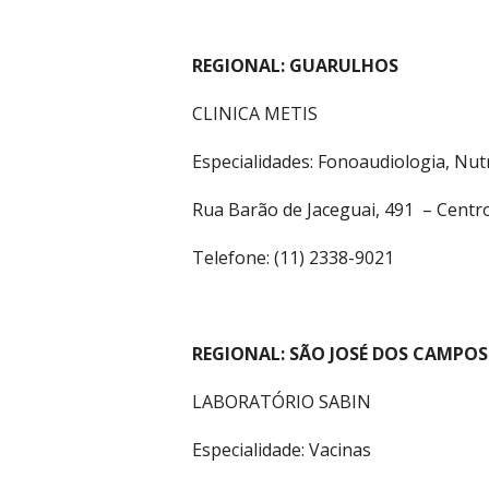
REGIONAL: GUARULHOS
CLINICA METIS
Especialidades: Fonoaudiologia, Nutr
Rua Barão de Jaceguai, 491 – Centr
Telefone: (11) 2338-9021
REGIONAL: SÃO JOSÉ DOS CAMPOS
LABORATÓRIO SABIN
Especialidade: Vacinas