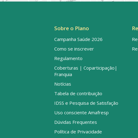
Sobre o Plano
Re
Campanha Saúde 2026
Re
Como se inscrever
Re
Regulamento
Coberturas | Coparticipação|
Franquia
Notícias
Tabela de contribuição
IDSS e Pesquisa de Satisfação
Uso consciente Amafresp
Dúvidas Frequentes
Política de Privacidade