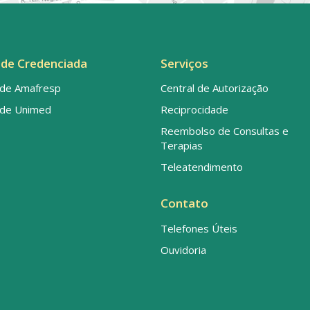
de Credenciada
Serviços
de Amafresp
Central de Autorização
de Unimed
Reciprocidade
Reembolso de Consultas e
Terapias
Teleatendimento
Contato
Telefones Úteis
Ouvidoria