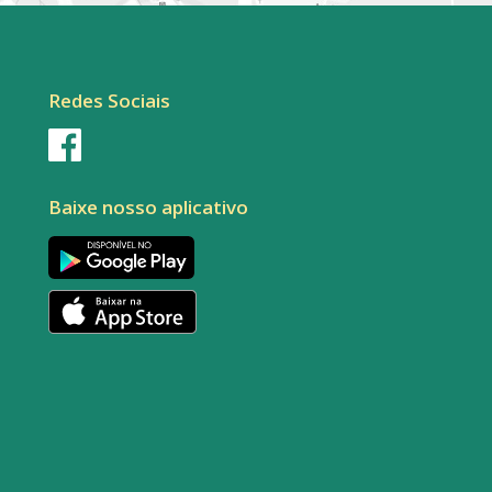
Redes Sociais
Baixe nosso aplicativo