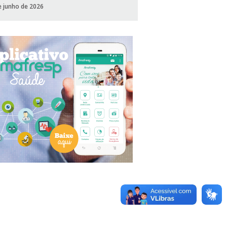
e junho de 2026