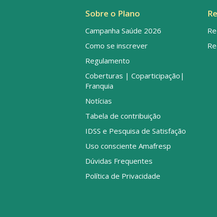
Sobre o Plano
Re
Campanha Saúde 2026
Re
Como se inscrever
Re
Regulamento
Coberturas | Coparticipação|
Franquia
Notícias
Tabela de contribuição
IDSS e Pesquisa de Satisfação
Uso consciente Amafresp
Dúvidas Frequentes
Política de Privacidade