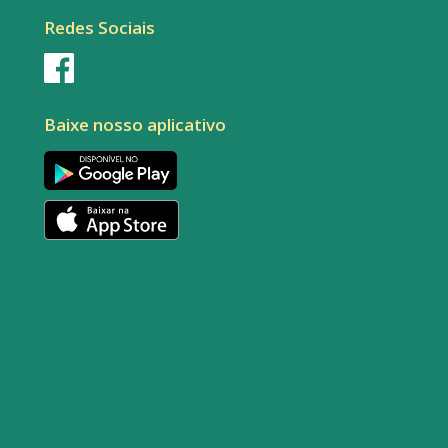
Redes Sociais
Baixe nosso aplicativo