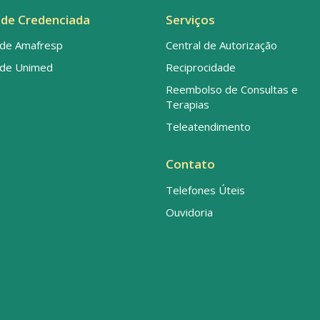
de Credenciada
Serviços
de Amafresp
Central de Autorização
de Unimed
Reciprocidade
Reembolso de Consultas e
Terapias
Teleatendimento
Contato
Telefones Úteis
Ouvidoria