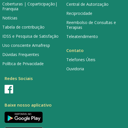
Coberturas | Coparticipação|
Central de Autorização
Franquia
Reciprocidade
Notícias
Reembolso de Consultas e
Tabela de contribuição
Terapias
IDSS e Pesquisa de Satisfação
Teleatendimento
Uso consciente Amafresp
Contato
Dúvidas Frequentes
Telefones Úteis
Política de Privacidade
Ouvidoria
Redes Sociais
Baixe nosso aplicativo