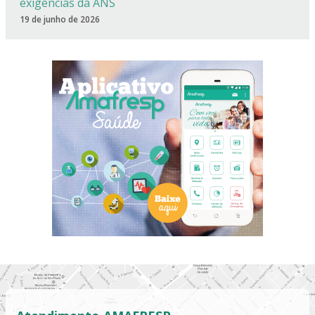
exigências da ANS
19 de junho de 2026