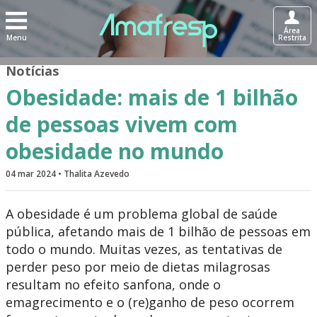
Área
Menu
Restrita
Notícias
Obesidade: mais de 1 bilhão
de pessoas vivem com
obesidade no mundo
04 mar 2024 • Thalita Azevedo
A obesidade é um problema global de saúde
pública, afetando mais de 1 bilhão de pessoas em
todo o mundo. Muitas vezes, as tentativas de
perder peso por meio de dietas milagrosas
resultam no efeito sanfona, onde o
emagrecimento e o (re)ganho de peso ocorrem