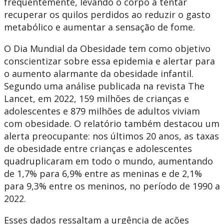
frequentemente, levando o corpo a tentar
recuperar os quilos perdidos ao reduzir o gasto
metabólico e aumentar a sensação de fome.
O Dia Mundial da Obesidade tem como objetivo
conscientizar sobre essa epidemia e alertar para
o aumento alarmante da obesidade infantil.
Segundo uma análise publicada na revista The
Lancet, em 2022, 159 milhões de crianças e
adolescentes e 879 milhões de adultos viviam
com obesidade. O relatório também destacou um
alerta preocupante: nos últimos 20 anos, as taxas
de obesidade entre crianças e adolescentes
quadruplicaram em todo o mundo, aumentando
de 1,7% para 6,9% entre as meninas e de 2,1%
para 9,3% entre os meninos, no período de 1990 a
2022.
Esses dados ressaltam a urgência de ações