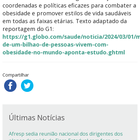
coordenadas e políticas eficazes para combater a
obesidade e promover estilos de vida saudáveis
em todas as faixas etárias. Texto adaptado da
reportagem do G1:
https://g1.globo.com/saude/noticia/2024/03/01/m
de-um-bilhao-de-pessoas-vivem-com-
obesidade-no-mundo-aponta-estudo.ghtml
Compartilhar
Últimas Notícias
Afresp sedia reunião nacional dos dirigentes dos