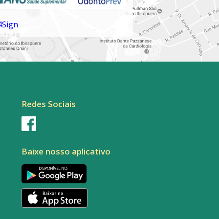
Redes Sociais
Baixe nosso aplicativo