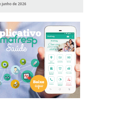
e junho de 2026