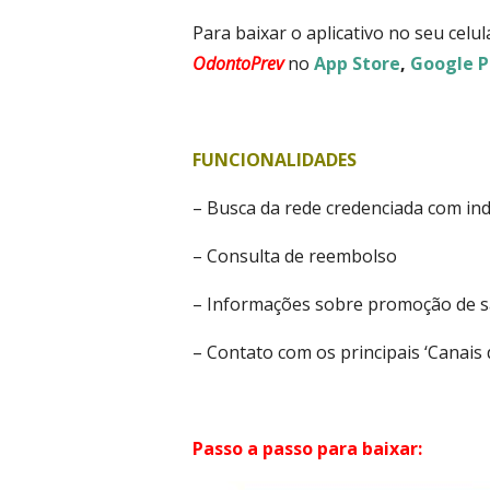
Para baixar o aplicativo no seu celul
OdontoPrev
no
App Store
,
Google P
FUNCIONALIDADES
– Busca da rede credenciada com indi
– Consulta de reembolso
– Informações sobre promoção de s
– Contato com os principais ‘Canais
Passo a passo para baixar: