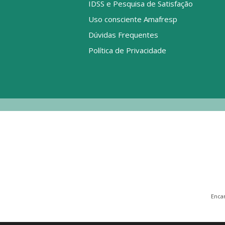
IDSS e Pesquisa de Satisfação
Uso consciente Amafresp
Dúvidas Frequentes
Política de Privacidade
Enca