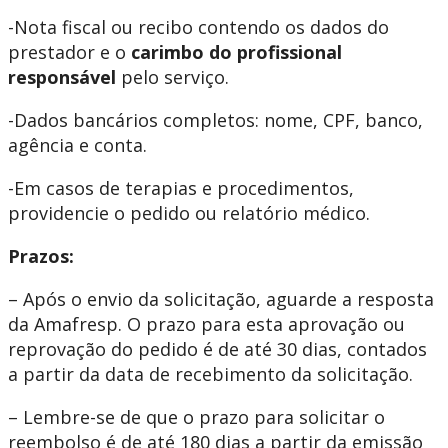
-Nota fiscal ou recibo contendo os dados do
prestador e o
carimbo do profissional
responsável
pelo serviço.
-Dados bancários completos: nome, CPF, banco,
agência e conta.
-Em casos de terapias e procedimentos,
providencie o pedido ou relatório médico.
Prazos:
– Após o envio da solicitação, aguarde a resposta
da Amafresp. O prazo para esta aprovação ou
reprovação do pedido é de até 30 dias, contados
a partir da data de recebimento da solicitação.
– Lembre-se de que o prazo para solicitar o
reembolso é de até 180 dias a partir da emissão