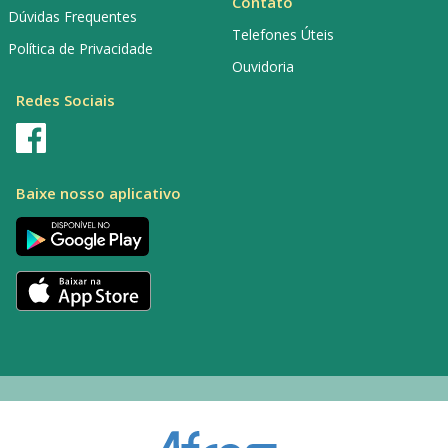
Contato
Dúvidas Frequentes
Telefones Úteis
Política de Privacidade
Ouvidoria
Redes Sociais
Baixe nosso aplicativo