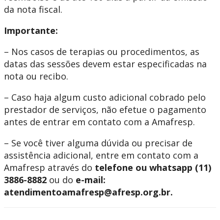
da nota fiscal.
Importante:
– Nos casos de terapias ou procedimentos, as
datas das sessões devem estar especificadas na
nota ou recibo.
– Caso haja algum custo adicional cobrado pelo
prestador de serviços, não efetue o pagamento
antes de entrar em contato com a Amafresp.
– Se você tiver alguma dúvida ou precisar de
assistência adicional, entre em contato com a
Amafresp através do
telefone ou whatsapp (11)
3886-8882
ou do
e-mail:
atendimentoamafresp@afresp.org.br
.