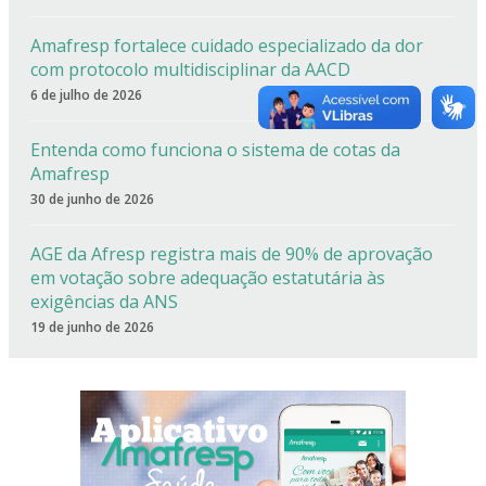
Amafresp fortalece cuidado especializado da dor
com protocolo multidisciplinar da AACD
6 de julho de 2026
Entenda como funciona o sistema de cotas da
Amafresp
30 de junho de 2026
AGE da Afresp registra mais de 90% de aprovação
em votação sobre adequação estatutária às
exigências da ANS
19 de junho de 2026