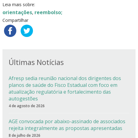
Leia mais sobre:
orientações
,
reembolso;
Compartilhar
Últimas Notícias
Afresp sedia reunião nacional dos dirigentes dos
planos de saúde do Fisco Estadual com foco em
atualização regulatória e fortalecimento das
autogestões
4 de agosto de 2026
AGE convocada por abaixo-assinado de associados
rejeita integralmente as propostas apresentadas
8 de julho de 2026