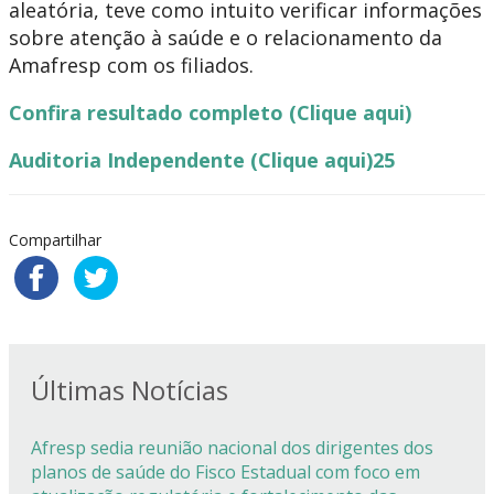
aleatória, teve como intuito verificar informações
sobre atenção à saúde e o relacionamento da
Amafresp com os filiados.
Confira resultado completo (Clique aqui)
Auditoria Independente (Clique aqui)25
Compartilhar
Últimas Notícias
Afresp sedia reunião nacional dos dirigentes dos
planos de saúde do Fisco Estadual com foco em