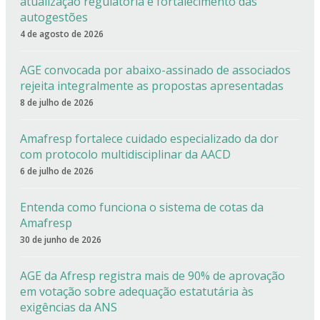
atualização regulatória e fortalecimento das
autogestões
4 de agosto de 2026
AGE convocada por abaixo-assinado de associados
rejeita integralmente as propostas apresentadas
8 de julho de 2026
Amafresp fortalece cuidado especializado da dor
com protocolo multidisciplinar da AACD
6 de julho de 2026
Entenda como funciona o sistema de cotas da
Amafresp
30 de junho de 2026
AGE da Afresp registra mais de 90% de aprovação
em votação sobre adequação estatutária às
exigências da ANS