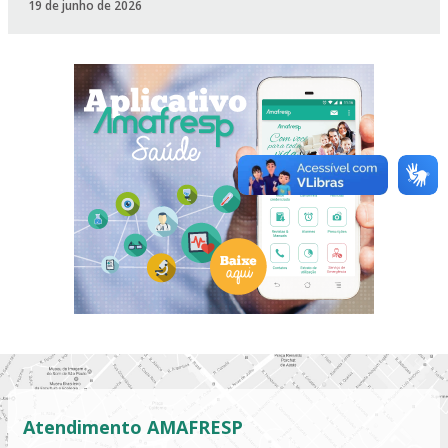
19 de junho de 2026
Atendimento AMAFRESP