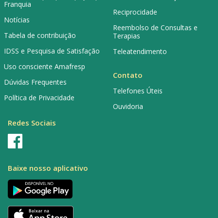
Franquia
Reciprocidade
Notícias
Reembolso de Consultas e
Tabela de contribuição
Terapias
IDSS e Pesquisa de Satisfação
Teleatendimento
Uso consciente Amafresp
Contato
Dúvidas Frequentes
Telefones Úteis
Política de Privacidade
Ouvidoria
Redes Sociais
Baixe nosso aplicativo