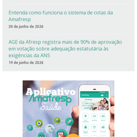
Entenda como funciona o sistema de cotas da
Amafresp
30 de junho de 2026
AGE da Afresp registra mais de 90% de aprovação
em votação sobre adequação estatutária às
exigências da ANS
19 de junho de 2026