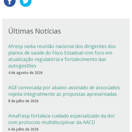
Últimas Notícias
Afresp sedia reunião nacional dos dirigentes dos
planos de saúde do Fisco Estadual com foco em
atualização regulatória e fortalecimento das
autogestões
4 de agosto de 2026
AGE convocada por abaixo-assinado de associados
rejeita integralmente as propostas apresentadas
8 de julho de 2026
Amafresp fortalece cuidado especializado da dor
com protocolo multidisciplinar da AACD
6 de julho de 2026