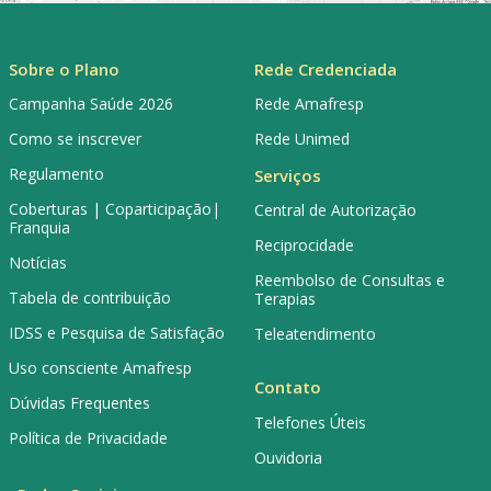
Sobre o Plano
Rede Credenciada
Campanha Saúde 2026
Rede Amafresp
Como se inscrever
Rede Unimed
Regulamento
Serviços
Coberturas | Coparticipação|
Central de Autorização
Franquia
Reciprocidade
Notícias
Reembolso de Consultas e
Tabela de contribuição
Terapias
IDSS e Pesquisa de Satisfação
Teleatendimento
Uso consciente Amafresp
Contato
Dúvidas Frequentes
Telefones Úteis
Política de Privacidade
Ouvidoria