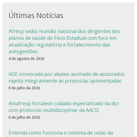
Últimas Notícias
Afresp sedia reunião nacional dos dirigentes dos
planos de saúde do Fisco Estadual com foco em
atualização regulatória e fortalecimento das
autogestões
4 de agosto de 2026
AGE convocada por abaixo-assinado de associados
rejeita integralmente as propostas apresentadas
8 de julho de 2026
Amafresp fortalece cuidado especializado da dor
com protocolo multidisciplinar da AACD
6 de julho de 2026
Entenda como funciona o sistema de cotas da