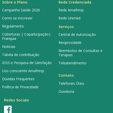
Sobre o Plano
Rede Credenciada
Campanha Saúde 2026
Rede Amafresp
Como se inscrever
Rede Unimed
Regulamento
Serviços
Coberturas | Coparticipação|
Central de Autorização
Franquia
Reciprocidade
Notícias
Reembolso de Consultas e
Tabela de contribuição
Terapias
IDSS e Pesquisa de Satisfação
Teleatendimento
Uso consciente Amafresp
Contato
Dúvidas Frequentes
Telefones Úteis
Política de Privacidade
Ouvidoria
Redes Sociais