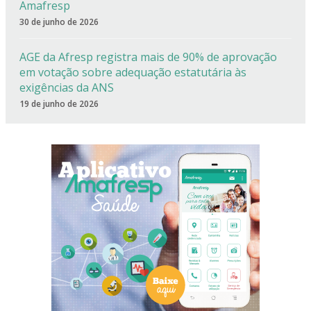
Amafresp
30 de junho de 2026
AGE da Afresp registra mais de 90% de aprovação
em votação sobre adequação estatutária às
exigências da ANS
19 de junho de 2026