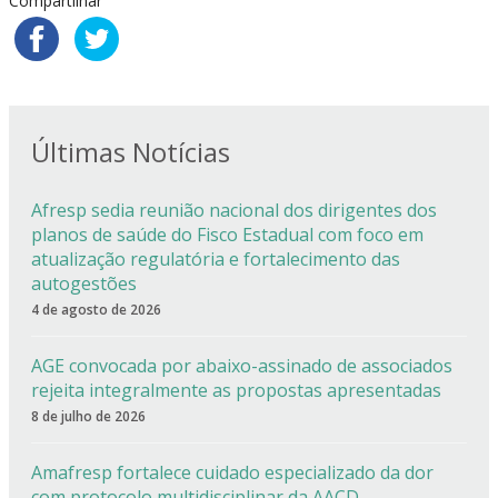
Compartilhar
Últimas Notícias
Afresp sedia reunião nacional dos dirigentes dos
planos de saúde do Fisco Estadual com foco em
atualização regulatória e fortalecimento das
autogestões
4 de agosto de 2026
AGE convocada por abaixo-assinado de associados
rejeita integralmente as propostas apresentadas
8 de julho de 2026
Amafresp fortalece cuidado especializado da dor
com protocolo multidisciplinar da AACD