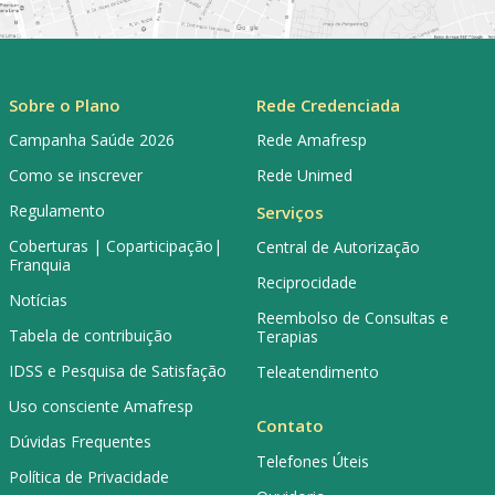
Sobre o Plano
Rede Credenciada
Campanha Saúde 2026
Rede Amafresp
Como se inscrever
Rede Unimed
Regulamento
Serviços
Coberturas | Coparticipação|
Central de Autorização
Franquia
Reciprocidade
Notícias
Reembolso de Consultas e
Tabela de contribuição
Terapias
IDSS e Pesquisa de Satisfação
Teleatendimento
Uso consciente Amafresp
Contato
Dúvidas Frequentes
Telefones Úteis
Política de Privacidade