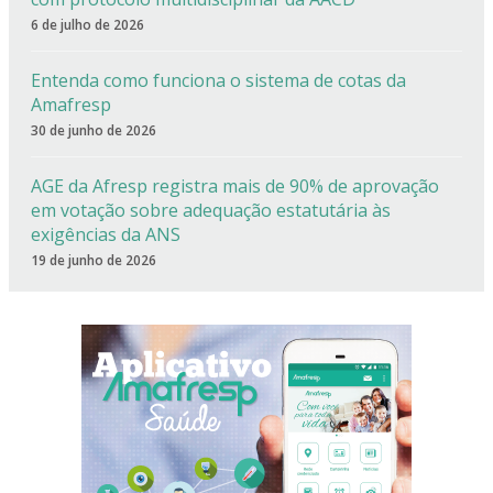
6 de julho de 2026
Entenda como funciona o sistema de cotas da
Amafresp
30 de junho de 2026
AGE da Afresp registra mais de 90% de aprovação
em votação sobre adequação estatutária às
exigências da ANS
19 de junho de 2026