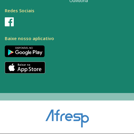
Ouvidoria
Redes Sociais
Baixe nosso aplicativo