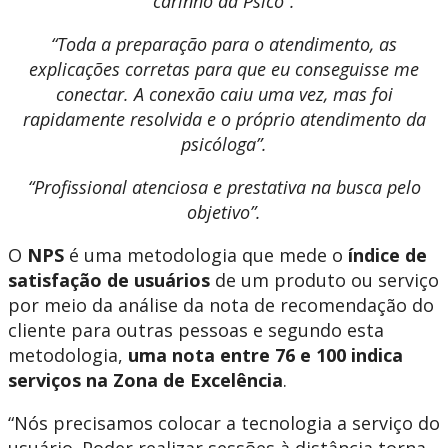
carinho da Psico”.
“Toda a preparação para o atendimento, as
explicações corretas para que eu conseguisse me
conectar. A conexão caiu uma vez, mas foi
rapidamente resolvida e o próprio atendimento da
psicóloga”.
“Profissional atenciosa e prestativa na busca pelo
objetivo”.
O
NPS
é uma metodologia que mede o
índice de
satisfação de usuários
de um produto ou serviço
por meio da análise da nota de recomendação do
cliente para outras pessoas e segundo esta
metodologia,
uma nota entre 76 e 100 indica
serviços na Zona de Excelência
.
“Nós precisamos colocar a tecnologia a serviço do