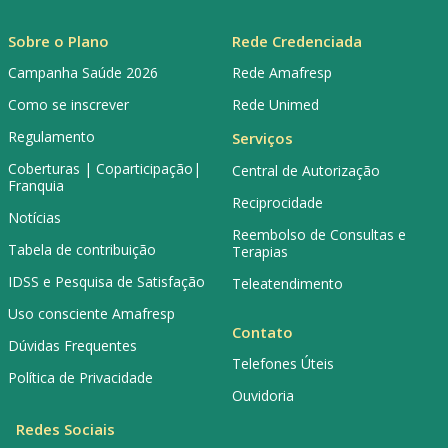
Sobre o Plano
Rede Credenciada
Campanha Saúde 2026
Rede Amafresp
Como se inscrever
Rede Unimed
Regulamento
Serviços
Coberturas | Coparticipação|
Central de Autorização
Franquia
Reciprocidade
Notícias
Reembolso de Consultas e
Tabela de contribuição
Terapias
IDSS e Pesquisa de Satisfação
Teleatendimento
Uso consciente Amafresp
Contato
Dúvidas Frequentes
Telefones Úteis
Política de Privacidade
Ouvidoria
Redes Sociais