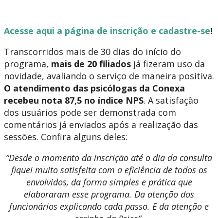
Acesse aqui a página de inscrição e cadastre-se
!
Transcorridos mais de 30 dias do início do
programa,
mais de 20 filiados
já fizeram uso da
novidade, avaliando o serviço de maneira positiva.
O atendimento das psicólogas da Conexa
recebeu nota 87,5 no índice NPS
. A satisfação
dos usuários pode ser demonstrada com
comentários já enviados após a realização das
sessões. Confira alguns deles:
“Desde o momento da inscrição até o dia da consulta
fiquei muito satisfeita com a eficiência de todos os
envolvidos, da forma simples e prática que
elaboraram esse programa. Da atenção dos
funcionários explicando cada passo. E da atenção e