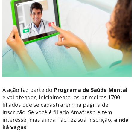
A ação faz parte do
Programa de Saúde Mental
e vai atender, inicialmente, os primeiros 1700
filiados que se cadastrarem na página de
inscrição. Se você é filiado Amafresp e tem
interesse, mas ainda não fez sua inscrição,
ainda
há vagas
!