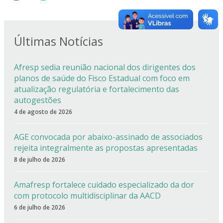
Últimas Notícias
Afresp sedia reunião nacional dos dirigentes dos
planos de saúde do Fisco Estadual com foco em
atualização regulatória e fortalecimento das
autogestões
4 de agosto de 2026
AGE convocada por abaixo-assinado de associados
rejeita integralmente as propostas apresentadas
8 de julho de 2026
Amafresp fortalece cuidado especializado da dor
com protocolo multidisciplinar da AACD
6 de julho de 2026