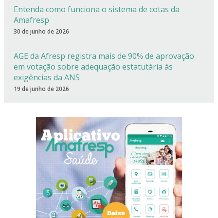
Entenda como funciona o sistema de cotas da
Amafresp
30 de junho de 2026
AGE da Afresp registra mais de 90% de aprovação
em votação sobre adequação estatutária às
exigências da ANS
19 de junho de 2026