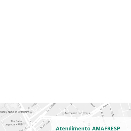
Atendimento AMAFRESP