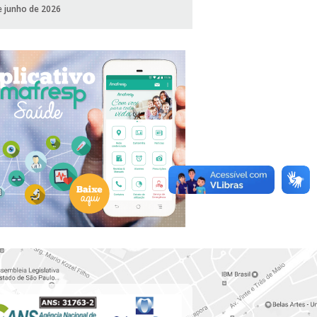
e junho de 2026