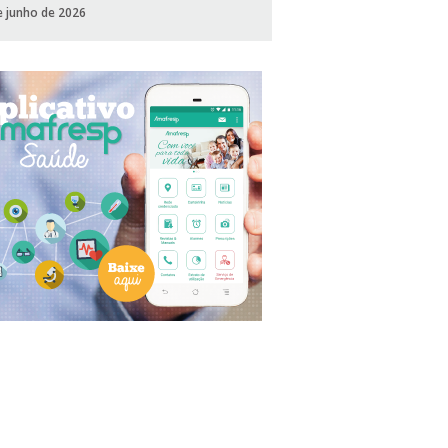
e junho de 2026