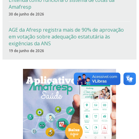
Entenda como funciona o sistema de cotas da
Amafresp
30 de junho de 2026
AGE da Afresp registra mais de 90% de aprovação
em votação sobre adequação estatutária às
exigências da ANS
19 de junho de 2026