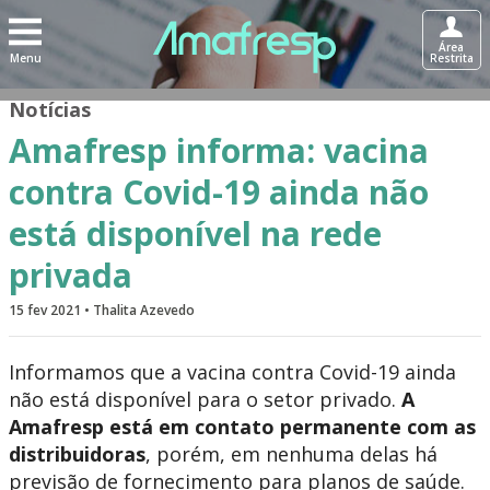
Área
Menu
Restrita
Notícias
Amafresp informa: vacina
contra Covid-19 ainda não
está disponível na rede
privada
15 fev 2021 • Thalita Azevedo
Informamos que a vacina contra Covid-19 ainda
não está disponível para o setor privado.
A
Amafresp está em contato permanente com as
distribuidoras
, porém, em nenhuma delas há
previsão de fornecimento para planos de saúde.