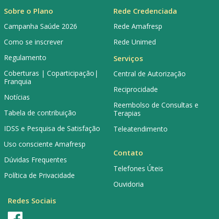
Sobre o Plano
Rede Credenciada
Campanha Saúde 2026
Rede Amafresp
Como se inscrever
Rede Unimed
Regulamento
Serviços
Coberturas | Coparticipação|
Central de Autorização
Franquia
Reciprocidade
Notícias
Reembolso de Consultas e
Tabela de contribuição
Terapias
IDSS e Pesquisa de Satisfação
Teleatendimento
Uso consciente Amafresp
Contato
Dúvidas Frequentes
Telefones Úteis
Política de Privacidade
Ouvidoria
Redes Sociais