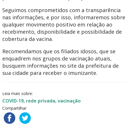
Seguimos comprometidos com a transparência
nas informações, e por isso, informaremos sobre
qualquer movimento positivo em relação ao
recebimento, disponibilidade e possibilidade de
cobertura da vacina.
Recomendamos que os filiados idosos, que se
enquadrem nos grupos de vacinação atuais,
busquem informações no site da prefeitura de
sua cidade para receber o imunizante.
Leia mais sobre:
COVID-19
,
rede privada
,
vacinação
Compartilhar