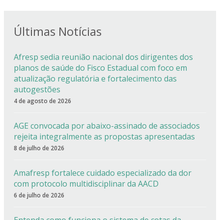
Últimas Notícias
Afresp sedia reunião nacional dos dirigentes dos
planos de saúde do Fisco Estadual com foco em
atualização regulatória e fortalecimento das
autogestões
4 de agosto de 2026
AGE convocada por abaixo-assinado de associados
rejeita integralmente as propostas apresentadas
8 de julho de 2026
Amafresp fortalece cuidado especializado da dor
com protocolo multidisciplinar da AACD
6 de julho de 2026