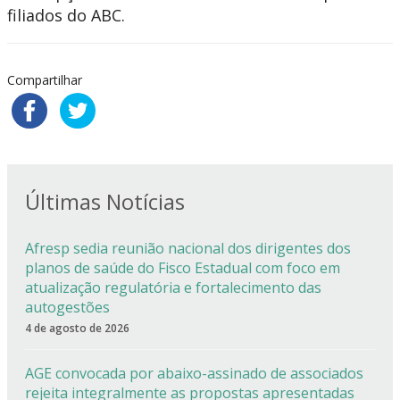
filiados do ABC.
Compartilhar
Últimas Notícias
Afresp sedia reunião nacional dos dirigentes dos
planos de saúde do Fisco Estadual com foco em
atualização regulatória e fortalecimento das
autogestões
4 de agosto de 2026
AGE convocada por abaixo-assinado de associados
rejeita integralmente as propostas apresentadas