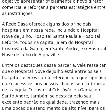
objetivo apresentar oficialmente o novo diretor
comercial e reforçar a parceria estratégica entre
as instituições.
A Rede Dasa oferece alguns dos principais
hospitais em nossa rede, incluindo o Hospital
Nove de Julho, Hospital Santa Paula e Hospital
Leforte, todos na capital; além do Hospital
Cristóvão da Gama, em Santo André; e o Hospital
Nove de Julho de Alphaville.
Entre os destaques dessa parceria, vale ressaltar
que o Hospital Nove de Julho está entre os seis
hospitais eleitos como referência, o que significa
que é acessível aos nossos filiados sem cobrança
de franquia. O Hospital Cristóvão da Gama, em
Santo André, também se destaca pelo seu
excelente padrão de qualidade, trazendo mais
uma opção de atendimento de alto nível para os