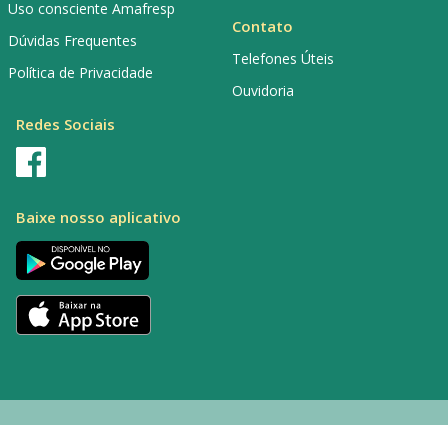
Uso consciente Amafresp
Contato
Dúvidas Frequentes
Telefones Úteis
Política de Privacidade
Ouvidoria
Redes Sociais
Baixe nosso aplicativo