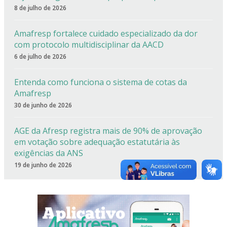
8 de julho de 2026
Amafresp fortalece cuidado especializado da dor
com protocolo multidisciplinar da AACD
6 de julho de 2026
Entenda como funciona o sistema de cotas da
Amafresp
30 de junho de 2026
AGE da Afresp registra mais de 90% de aprovação
em votação sobre adequação estatutária às
exigências da ANS
19 de junho de 2026