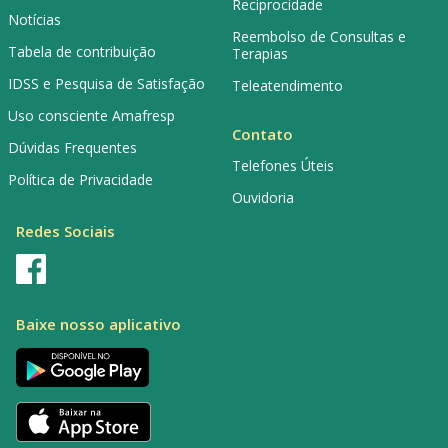
Reciprocidade
Notícias
Reembolso de Consultas e
Tabela de contribuição
Terapias
IDSS e Pesquisa de Satisfação
Teleatendimento
Uso consciente Amafresp
Contato
Dúvidas Frequentes
Telefones Úteis
Política de Privacidade
Ouvidoria
Redes Sociais
Baixe nosso aplicativo