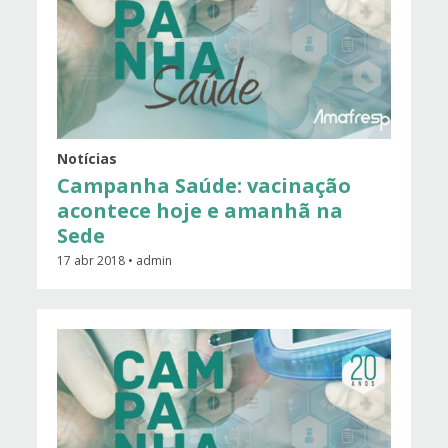
Notícias
Campanha Saúde: vacinação
acontece hoje e amanhã na
Sede
17 abr 2018 • admin