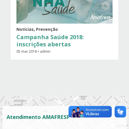
Notícias
,
Prevenção
Campanha Saúde 2018:
inscrições abertas
05 mar 2018 • admin
Atendimento AMAFRESP