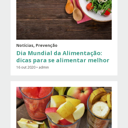
Notícias
,
Prevenção
Dia Mundial da Alimentação:
dicas para se alimentar melhor
16 out 2020 • admin