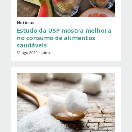
Notícias
Estudo da USP mostra melhora
no consumo de alimentos
saudáveis
31 ago 2020 • admin