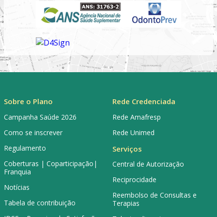
Sobre o Plano
Rede Credenciada
Campanha Saúde 2026
Rede Amafresp
Como se inscrever
Rede Unimed
Regulamento
Serviços
Coberturas | Coparticipação|
Central de Autorização
Franquia
Reciprocidade
Notícias
Reembolso de Consultas e
Tabela de contribuição
Terapias