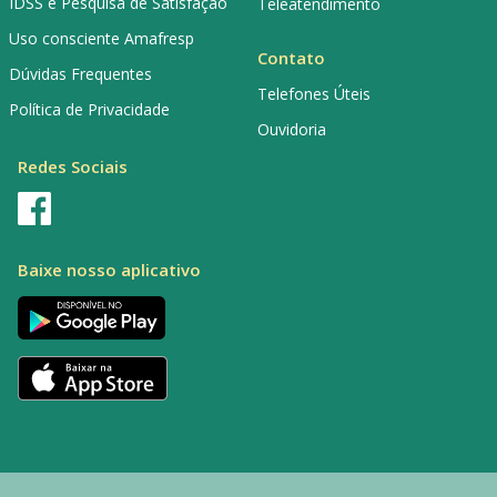
IDSS e Pesquisa de Satisfação
Teleatendimento
Uso consciente Amafresp
Contato
Dúvidas Frequentes
Telefones Úteis
Política de Privacidade
Ouvidoria
Redes Sociais
Baixe nosso aplicativo