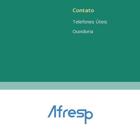
Contato
Telefones Úteis
Ouvidoria