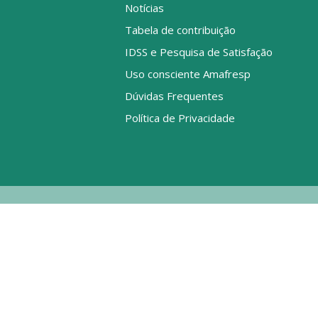
Notícias
Tabela de contribuição
IDSS e Pesquisa de Satisfação
Uso consciente Amafresp
Dúvidas Frequentes
Política de Privacidade