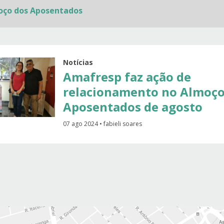
oço dos Aposentados
Notícias
Amafresp faz ação de
relacionamento no Almoço
Aposentados de agosto
07 ago 2024 • fabieli soares