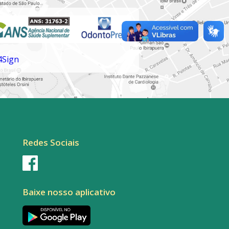
Redes Sociais
Baixe nosso aplicativo