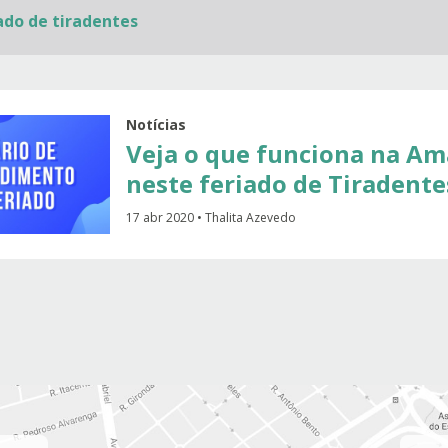
ado de tiradentes
Notícias
Veja o que funciona na Am
neste feriado de Tiradente
17 abr 2020 • Thalita Azevedo