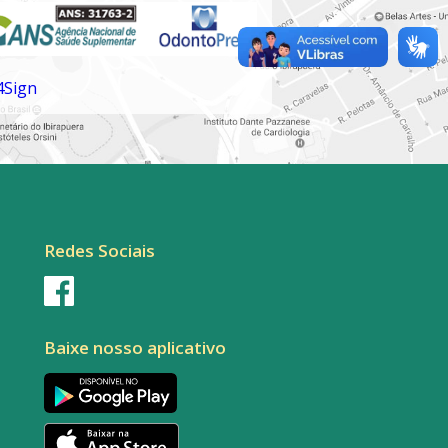
Redes Sociais
Baixe nosso aplicativo