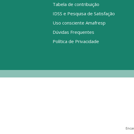
Tabela de contribuição
IDSS e Pesquisa de Satisfação
Uso consciente Amafresp
Dúvidas Frequentes
Política de Privacidade
Enca