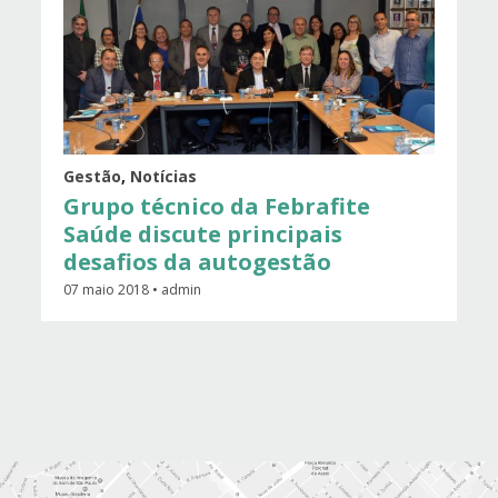
Gestão
,
Notícias
Grupo técnico da Febrafite
Saúde discute principais
desafios da autogestão
07 maio 2018 • admin