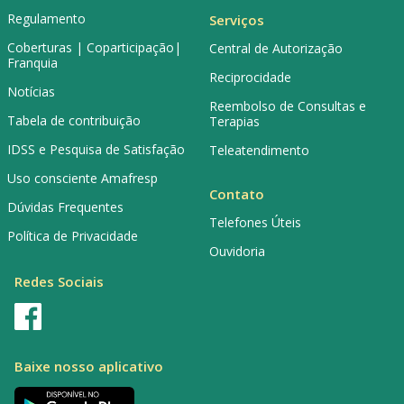
Regulamento
Serviços
Coberturas | Coparticipação|
Central de Autorização
Franquia
Reciprocidade
Notícias
Reembolso de Consultas e
Tabela de contribuição
Terapias
IDSS e Pesquisa de Satisfação
Teleatendimento
Uso consciente Amafresp
Contato
Dúvidas Frequentes
Telefones Úteis
Política de Privacidade
Ouvidoria
Redes Sociais
Baixe nosso aplicativo