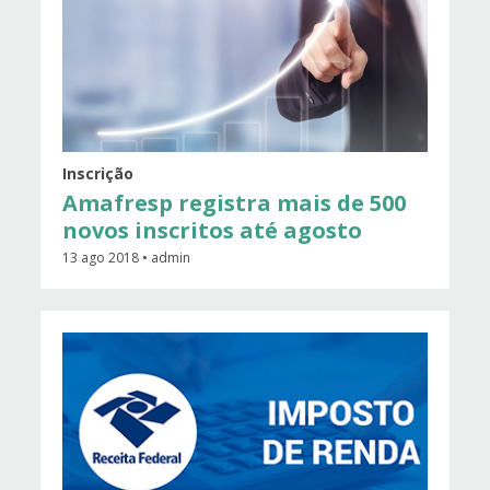
Inscrição
Amafresp registra mais de 500
novos inscritos até agosto
13 ago 2018 • admin