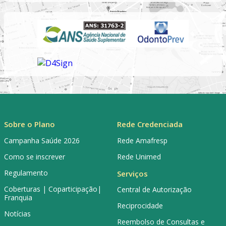
Sobre o Plano
Rede Credenciada
Campanha Saúde 2026
Rede Amafresp
Como se inscrever
Rede Unimed
Regulamento
Serviços
Coberturas | Coparticipação|
Central de Autorização
Franquia
Reciprocidade
Notícias
Reembolso de Consultas e