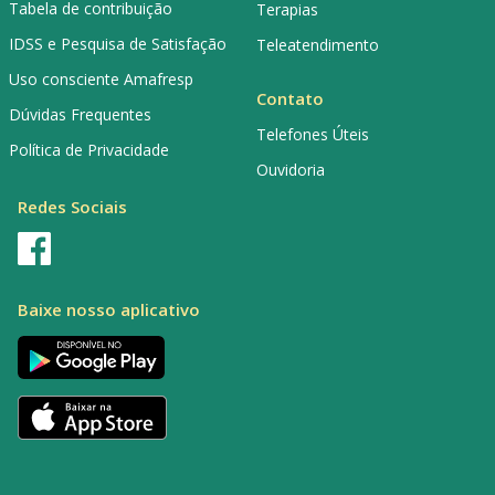
Tabela de contribuição
Terapias
IDSS e Pesquisa de Satisfação
Teleatendimento
Uso consciente Amafresp
Contato
Dúvidas Frequentes
Telefones Úteis
Política de Privacidade
Ouvidoria
Redes Sociais
Baixe nosso aplicativo