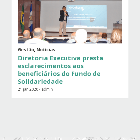
Gestão
,
Notícias
Diretoria Executiva presta
esclarecimentos aos
beneficiários do Fundo de
Solidariedade
21 jan 2020 • admin