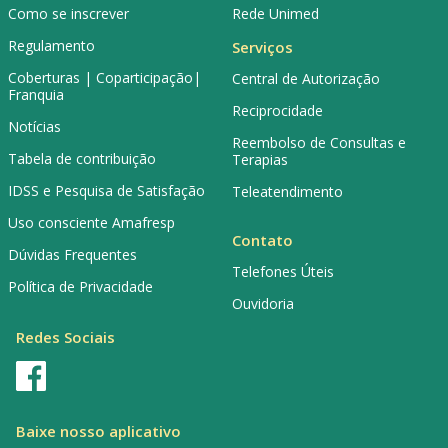
Como se inscrever
Rede Unimed
Regulamento
Serviços
Coberturas | Coparticipação|
Central de Autorização
Franquia
Reciprocidade
Notícias
Reembolso de Consultas e
Tabela de contribuição
Terapias
IDSS e Pesquisa de Satisfação
Teleatendimento
Uso consciente Amafresp
Contato
Dúvidas Frequentes
Telefones Úteis
Política de Privacidade
Ouvidoria
Redes Sociais
Baixe nosso aplicativo