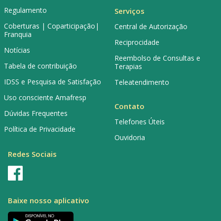
Regulamento
Serviços
Coberturas | Coparticipação|
Central de Autorização
Franquia
Reciprocidade
Notícias
Reembolso de Consultas e
Tabela de contribuição
Terapias
IDSS e Pesquisa de Satisfação
Teleatendimento
Uso consciente Amafresp
Contato
Dúvidas Frequentes
Telefones Úteis
Política de Privacidade
Ouvidoria
Redes Sociais
Baixe nosso aplicativo