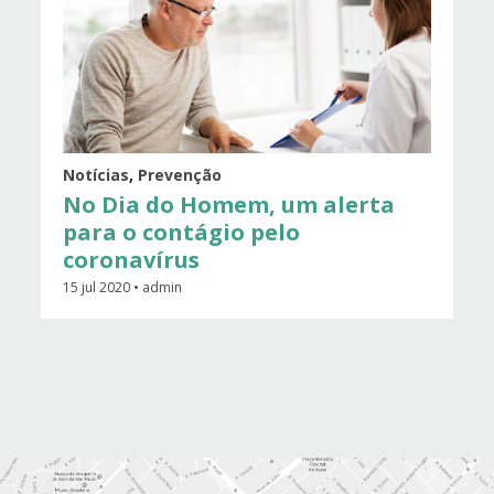
Notícias
,
Prevenção
No Dia do Homem, um alerta
para o contágio pelo
coronavírus
15 jul 2020 • admin