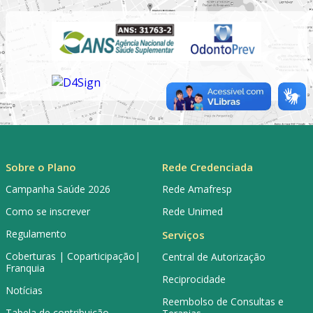
Sobre o Plano
Rede Credenciada
Campanha Saúde 2026
Rede Amafresp
Como se inscrever
Rede Unimed
Regulamento
Serviços
Coberturas | Coparticipação|
Central de Autorização
Franquia
Reciprocidade
Notícias
Reembolso de Consultas e
Tabela de contribuição