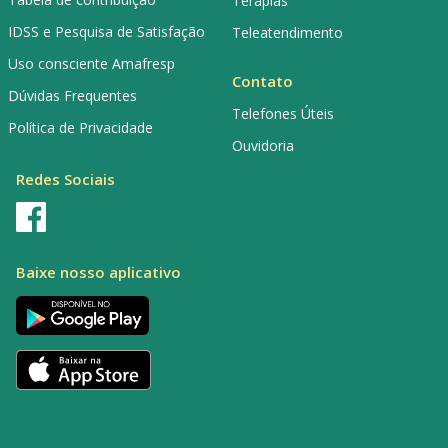
Terapias
IDSS e Pesquisa de Satisfação
Teleatendimento
Uso consciente Amafresp
Contato
Dúvidas Frequentes
Telefones Úteis
Política de Privacidade
Ouvidoria
Redes Sociais
Baixe nosso aplicativo