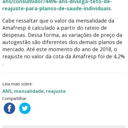
ans/consumidor/4496-ans-divulga-teto-de-
reajuste-para-planos-de-saude-individuais
.
Cabe ressaltar que o valor da mensalidade da
Amafresp é calculado a partir do rateio de
despesas. Dessa forma, as variações de preço da
autogestão são diferentes dos demais planos de
mercado. Até este momento do ano de 2018, o
reajuste no valor da cota da Amafresp foi de 4,2%
.
Leia mais sobre:
ANS
,
mensalidade
,
reajuste
Compartilhar