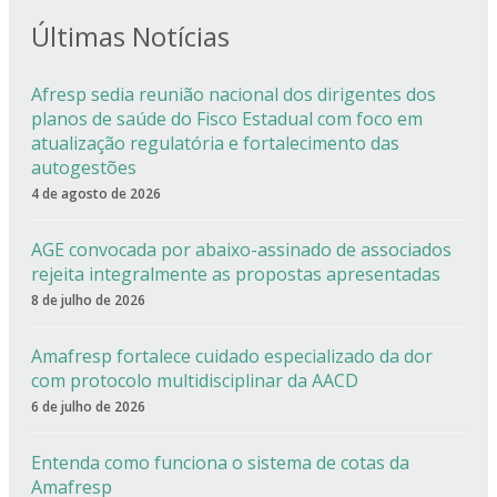
Últimas Notícias
Afresp sedia reunião nacional dos dirigentes dos
planos de saúde do Fisco Estadual com foco em
atualização regulatória e fortalecimento das
autogestões
4 de agosto de 2026
AGE convocada por abaixo-assinado de associados
rejeita integralmente as propostas apresentadas
8 de julho de 2026
Amafresp fortalece cuidado especializado da dor
com protocolo multidisciplinar da AACD
6 de julho de 2026
Entenda como funciona o sistema de cotas da
Amafresp