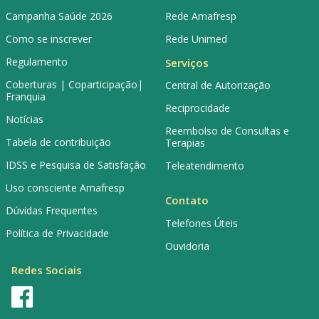
Campanha Saúde 2026
Rede Amafresp
Como se inscrever
Rede Unimed
Regulamento
Serviços
Coberturas | Coparticipação|
Central de Autorização
Franquia
Reciprocidade
Notícias
Reembolso de Consultas e
Tabela de contribuição
Terapias
IDSS e Pesquisa de Satisfação
Teleatendimento
Uso consciente Amafresp
Contato
Dúvidas Frequentes
Telefones Úteis
Política de Privacidade
Ouvidoria
Redes Sociais