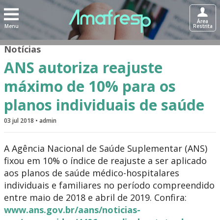
Área
Menu
Restrita
Notícias
ANS autoriza reajuste
máximo de 10% para os
planos individuais de saúde
03 jul 2018 • admin
A Agência Nacional de Saúde Suplementar (ANS)
fixou em 10% o índice de reajuste a ser aplicado
aos planos de saúde médico-hospitalares
individuais e familiares no período compreendido
entre maio de 2018 e abril de 2019. Confira:
www.ans.gov.br/aans/noticias-