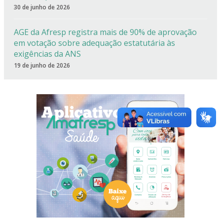
30 de junho de 2026
AGE da Afresp registra mais de 90% de aprovação
em votação sobre adequação estatutária às
exigências da ANS
19 de junho de 2026