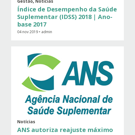
Gestão
,
Notícias
Índice de Desempenho da Saúde
Suplementar (IDSS) 2018 | Ano-
base 2017
04 nov 2019 • admin
Notícias
ANS autoriza reajuste máximo