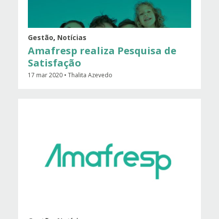
Gestão
,
Notícias
Amafresp realiza Pesquisa de
Satisfação
17 mar 2020 • Thalita Azevedo