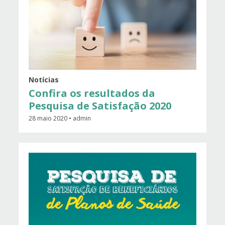
Notícias
Confira os resultados da
Pesquisa de Satisfação 2020
28 maio 2020 • admin