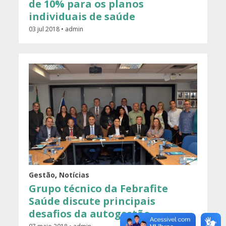
de 10% para os planos
individuais de saúde
03 jul 2018 • admin
Gestão
,
Notícias
Grupo técnico da Febrafite
Saúde discute principais
desafios da autogestão