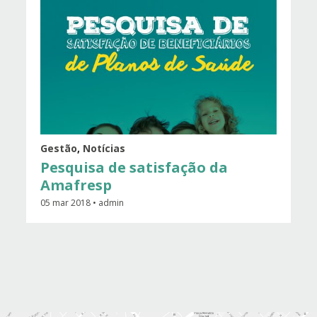
Gestão
,
Notícias
Pesquisa de satisfação da
Amafresp
05 mar 2018 • admin