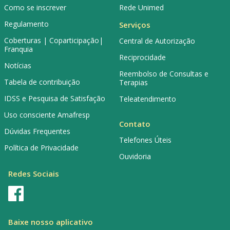
Como se inscrever
Rede Unimed
Regulamento
Serviços
Coberturas | Coparticipação|
Central de Autorização
Franquia
Reciprocidade
Notícias
Reembolso de Consultas e
Tabela de contribuição
Terapias
IDSS e Pesquisa de Satisfação
Teleatendimento
Uso consciente Amafresp
Contato
Dúvidas Frequentes
Telefones Úteis
Política de Privacidade
Ouvidoria
Redes Sociais
Baixe nosso aplicativo