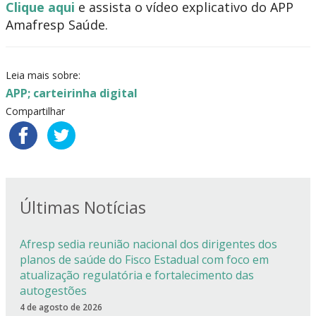
Clique aqui
e assista o vídeo explicativo do APP
Amafresp Saúde.
Leia mais sobre:
APP; carteirinha digital
Compartilhar
Últimas Notícias
Afresp sedia reunião nacional dos dirigentes dos
planos de saúde do Fisco Estadual com foco em
atualização regulatória e fortalecimento das
autogestões
4 de agosto de 2026