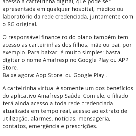
acesso à carteirinha digital, que pode ser
apresentada em qualquer hospital, médico ou
laboratório da rede credenciada, juntamente com
o RG original.
O responsável financeiro do plano também tem
acesso as carteirinhas dos filhos, mãe ou pai, por
exemplo. Para baixar, é muito simples: basta
digitar o nome Amafresp no Google Play ou APP
Store.
Baixe agora: App Store ou Google Play .
A carteirinha virtual é somente um dos benefícios
do aplicativo Amafresp Saúde. Com ele, o filiado
terá ainda acesso a toda rede credenciada
atualizada em tempo real, acesso ao extrato de
utilização, alarmes, notícias, mensageria,
contatos, emergência e prescrições.