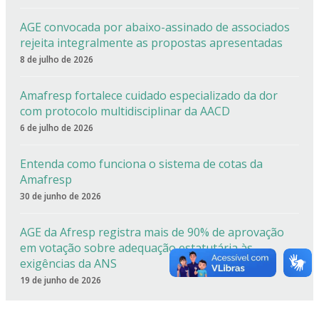
AGE convocada por abaixo-assinado de associados
rejeita integralmente as propostas apresentadas
8 de julho de 2026
Amafresp fortalece cuidado especializado da dor
com protocolo multidisciplinar da AACD
6 de julho de 2026
Entenda como funciona o sistema de cotas da
Amafresp
30 de junho de 2026
AGE da Afresp registra mais de 90% de aprovação
em votação sobre adequação estatutária às
exigências da ANS
19 de junho de 2026