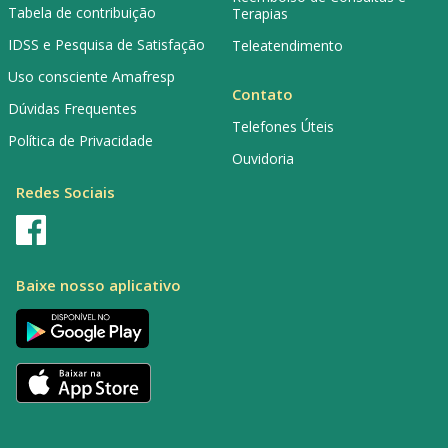
Tabela de contribuição
Terapias
IDSS e Pesquisa de Satisfação
Teleatendimento
Uso consciente Amafresp
Contato
Dúvidas Frequentes
Telefones Úteis
Política de Privacidade
Ouvidoria
Redes Sociais
Baixe nosso aplicativo