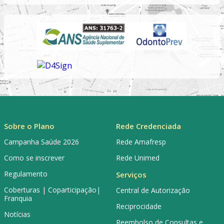
Sobre o Plano
Rede Credenciada
Campanha Saúde 2026
Rede Amafresp
Como se inscrever
Rede Unimed
Regulamento
Serviços
Coberturas | Coparticipação|
Central de Autorização
Franquia
Reciprocidade
Notícias
Reembolso de Consultas e