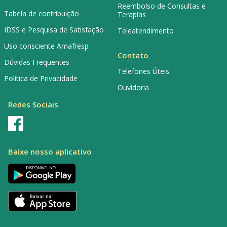
Reembolso de Consultas e
Tabela de contribuição
Terapias
IDSS e Pesquisa de Satisfação
Teleatendimento
Uso consciente Amafresp
Contato
Dúvidas Frequentes
Telefones Úteis
Política de Privacidade
Ouvidoria
Redes Sociais
Baixe nosso aplicativo