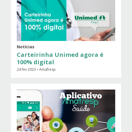
Notícias
Carteirinha Unimed agora é
100% digital
24 fev 2023 • Amafresp