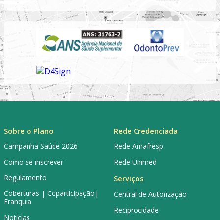
Sobre o Plano
Rede Credenciada
Campanha Saúde 2026
Rede Amafresp
Como se inscrever
Rede Unimed
Regulamento
Serviços
Coberturas | Coparticipação|
Central de Autorização
Franquia
Reciprocidade
Notícias