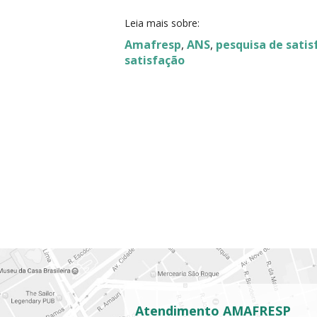
Leia mais sobre:
Amafresp
,
ANS
,
pesquisa de satis
satisfação
Atendimento AMAFRESP