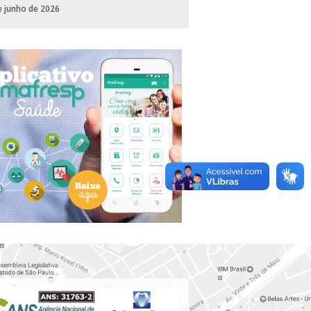
e junho de 2026