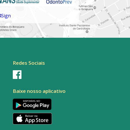
Redes Sociais
Baixe nosso aplicativo