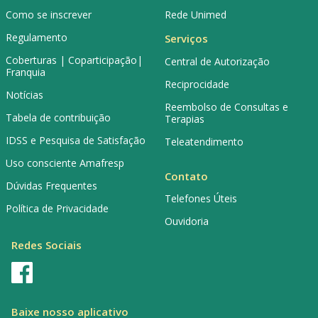
Como se inscrever
Rede Unimed
Regulamento
Serviços
Coberturas | Coparticipação|
Central de Autorização
Franquia
Reciprocidade
Notícias
Reembolso de Consultas e
Tabela de contribuição
Terapias
IDSS e Pesquisa de Satisfação
Teleatendimento
Uso consciente Amafresp
Contato
Dúvidas Frequentes
Telefones Úteis
Política de Privacidade
Ouvidoria
Redes Sociais
Baixe nosso aplicativo