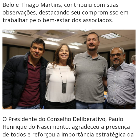
Belo e Thiago Martins, contribuiu com suas
observações, destacando seu compromisso em
trabalhar pelo bem-estar dos associados.
O Presidente do Conselho Deliberativo, Paulo
Henrique do Nascimento, agradeceu a presença
de todos e reforçou a importância estratégica da