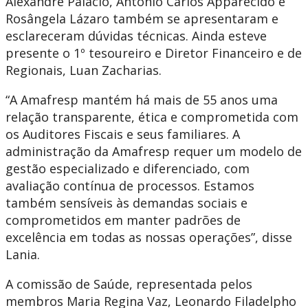
Alexandre Palácio, Antônio Carlos Apparecido e
Rosângela Lázaro também se apresentaram e
esclareceram dúvidas técnicas. Ainda esteve
presente o 1º tesoureiro e Diretor Financeiro e de
Regionais, Luan Zacharias.
“A Amafresp mantém há mais de 55 anos uma
relação transparente, ética e comprometida com
os Auditores Fiscais e seus familiares. A
administração da Amafresp requer um modelo de
gestão especializado e diferenciado, com
avaliação contínua de processos. Estamos
também sensíveis às demandas sociais e
comprometidos em manter padrões de
excelência em todas as nossas operações”, disse
Lania.
A comissão de Saúde, representada pelos
membros Maria Regina Vaz, Leonardo Filadelpho