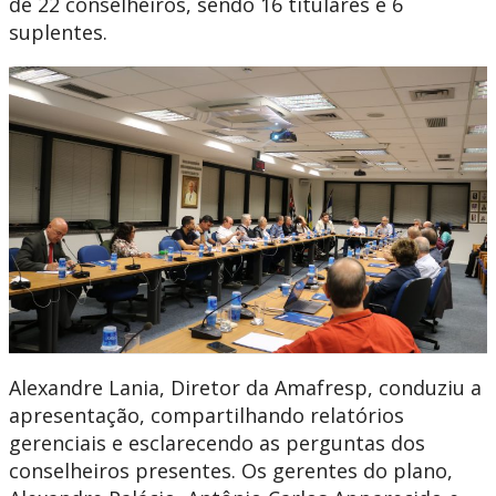
de 22 conselheiros, sendo 16 titulares e 6
suplentes.
Alexandre Lania, Diretor da Amafresp, conduziu a
apresentação, compartilhando relatórios
gerenciais e esclarecendo as perguntas dos
conselheiros presentes. Os gerentes do plano,