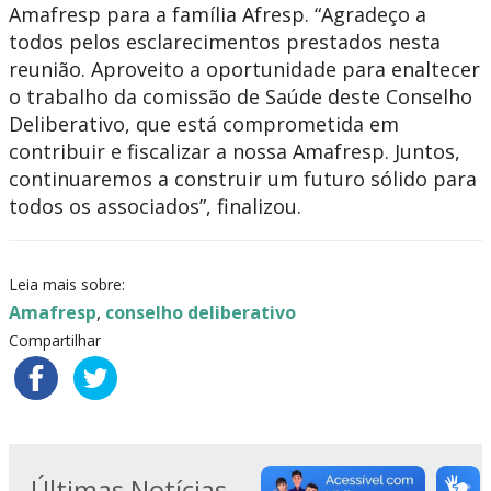
Amafresp para a família Afresp. “Agradeço a
todos pelos esclarecimentos prestados nesta
reunião. Aproveito a oportunidade para enaltecer
o trabalho da comissão de Saúde deste Conselho
Deliberativo, que está comprometida em
contribuir e fiscalizar a nossa Amafresp. Juntos,
continuaremos a construir um futuro sólido para
todos os associados”, finalizou.
Leia mais sobre:
Amafresp
,
conselho deliberativo
Compartilhar
Últimas Notícias