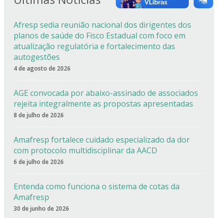
Afresp sedia reunião nacional dos dirigentes dos
planos de saúde do Fisco Estadual com foco em
atualização regulatória e fortalecimento das
autogestões
4 de agosto de 2026
AGE convocada por abaixo-assinado de associados
rejeita integralmente as propostas apresentadas
8 de julho de 2026
Amafresp fortalece cuidado especializado da dor
com protocolo multidisciplinar da AACD
6 de julho de 2026
Entenda como funciona o sistema de cotas da
Amafresp
30 de junho de 2026