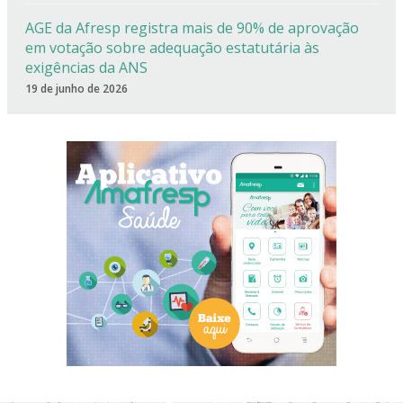
AGE da Afresp registra mais de 90% de aprovação
em votação sobre adequação estatutária às
exigências da ANS
19 de junho de 2026