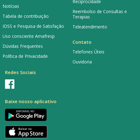
Reciprocidade
Notícias
Reembolso de Consultas e
Tabela de contribuição
Terapias
IDSS e Pesquisa de Satisfação
Teleatendimento
Uso consciente Amafresp
Contato
Dúvidas Frequentes
Telefones Úteis
Política de Privacidade
Ouvidoria
Redes Sociais
Baixe nosso aplicativo