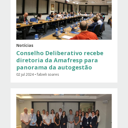
Notícias
Conselho Deliberativo recebe
diretoria da Amafresp para
panorama da autogestão
02 jul 2024 • fabieli soares