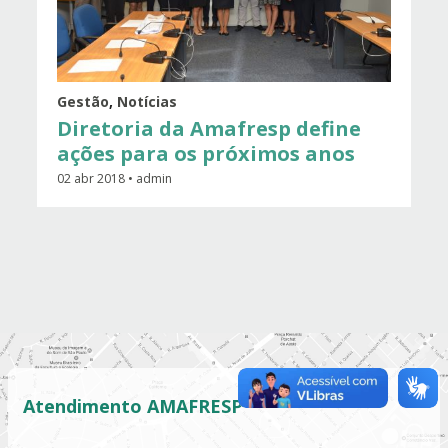
Gestão
,
Notícias
Diretoria da Amafresp define
ações para os próximos anos
02 abr 2018 • admin
Atendimento AMAFRESP