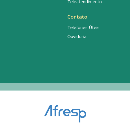
Teleatendimento
Contato
Telefones Úteis
Ouvidoria