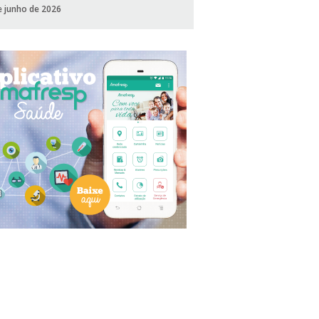
e junho de 2026