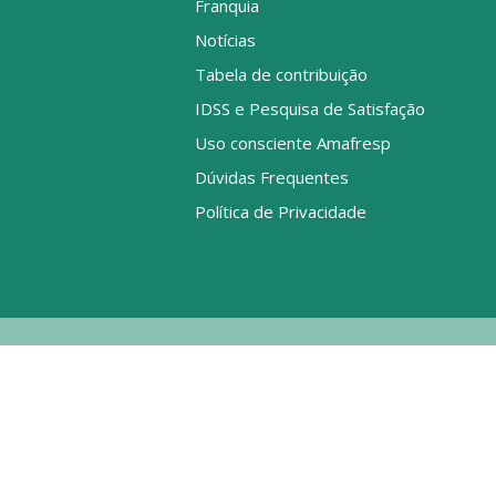
Franquia
Notícias
Tabela de contribuição
IDSS e Pesquisa de Satisfação
Uso consciente Amafresp
Dúvidas Frequentes
Política de Privacidade