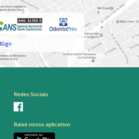
Redes Sociais
Baixe nosso aplicativo