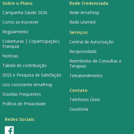
Sobre o Plano
Rede Credenciada
Campanha Saúde 2026
Rede Amafresp
Como se inscrever
Rede Unimed
Regulamento
Serviços
Coberturas | Coparticipação|
Central de Autorização
Franquia
Reciprocidade
Notícias
Reembolso de Consultas e
Tabela de contribuição
Terapias
IDSS e Pesquisa de Satisfação
Teleatendimento
Uso consciente Amafresp
Contato
Dúvidas Frequentes
Telefones Úteis
Política de Privacidade
Ouvidoria
Redes Sociais