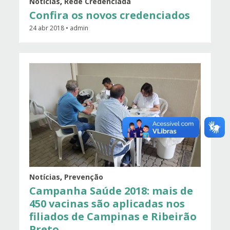
Notícias
,
Rede Credenciada
Confira os novos credenciados
24 abr 2018 • admin
Notícias
,
Prevenção
Campanha Saúde 2018: mais de
450 vacinas são aplicadas nos
filiados de Campinas e Ribeirão
Preto