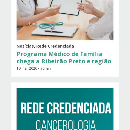
Notícias
,
Rede Credenciada
Programa Médico de Família
chega a Ribeirão Preto e região
10 mar 2020 • admin