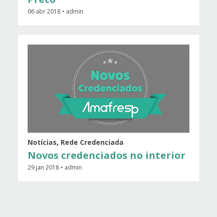
06 abr 2018 • admin
Notícias
,
Rede Credenciada
Novos credenciados no interior
29 jan 2018 • admin