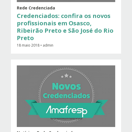
Rede Credenciada
Credenciados: confira os novos
profissionais em Osasco,
Ribeirão Preto e São José do Rio
Preto
18 maio 2018 • admin