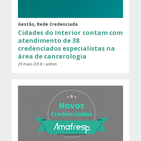
Gestão
,
Rede Credenciada
Cidades do Interior contam com
atendimento de 38
credenciados especialistas na
área de cancerologia
29 maio 2018 • admin