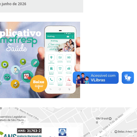
e junho de 2026