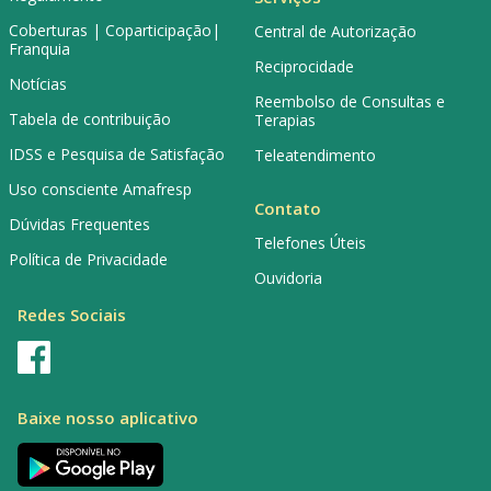
Coberturas | Coparticipação|
Central de Autorização
Franquia
Reciprocidade
Notícias
Reembolso de Consultas e
Tabela de contribuição
Terapias
IDSS e Pesquisa de Satisfação
Teleatendimento
Uso consciente Amafresp
Contato
Dúvidas Frequentes
Telefones Úteis
Política de Privacidade
Ouvidoria
Redes Sociais
Baixe nosso aplicativo