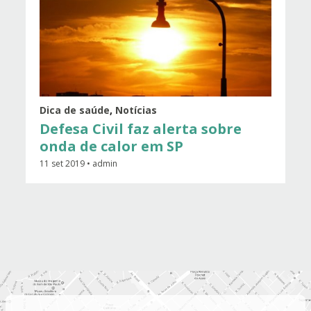
Dica de saúde
,
Notícias
Defesa Civil faz alerta sobre
onda de calor em SP
11 set 2019 • admin