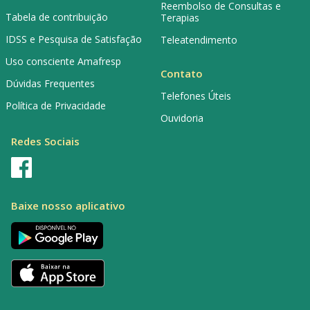
Reembolso de Consultas e
Tabela de contribuição
Terapias
IDSS e Pesquisa de Satisfação
Teleatendimento
Uso consciente Amafresp
Contato
Dúvidas Frequentes
Telefones Úteis
Política de Privacidade
Ouvidoria
Redes Sociais
Baixe nosso aplicativo