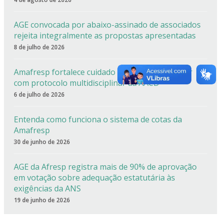
AGE convocada por abaixo-assinado de associados
rejeita integralmente as propostas apresentadas
8 de julho de 2026
Amafresp fortalece cuidado especializado da dor
com protocolo multidisciplinar da AACD
6 de julho de 2026
Entenda como funciona o sistema de cotas da
Amafresp
30 de junho de 2026
AGE da Afresp registra mais de 90% de aprovação
em votação sobre adequação estatutária às
exigências da ANS
19 de junho de 2026