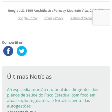
Compartilhar
Últimas Notícias
Afresp sedia reunião nacional dos dirigentes dos
planos de saúde do Fisco Estadual com foco em
atualização regulatória e fortalecimento das
autogestões
4 de agosto de 2026