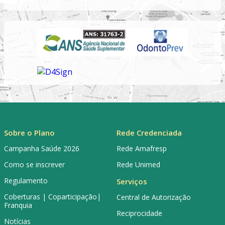
Sobre o Plano
Rede Credenciada
Campanha Saúde 2026
Rede Amafresp
Como se inscrever
Rede Unimed
Regulamento
Serviços
Coberturas | Coparticipação|
Central de Autorização
Franquia
Reciprocidade
Notícias