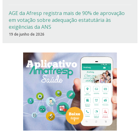
AGE da Afresp registra mais de 90% de aprovação
em votação sobre adequação estatutária às
exigências da ANS
19 de junho de 2026