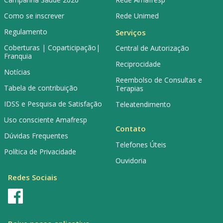
Como se inscrever
Rede Unimed
Regulamento
Serviços
Coberturas | Coparticipação|
Central de Autorização
Franquia
Reciprocidade
Notícias
Reembolso de Consultas e
Tabela de contribuição
Terapias
IDSS e Pesquisa de Satisfação
Teleatendimento
Uso consciente Amafresp
Contato
Dúvidas Frequentes
Telefones Úteis
Política de Privacidade
Ouvidoria
Redes Sociais