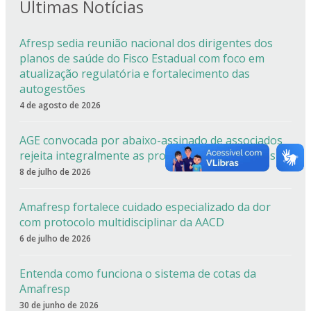
Últimas Notícias
Afresp sedia reunião nacional dos dirigentes dos
planos de saúde do Fisco Estadual com foco em
atualização regulatória e fortalecimento das
autogestões
4 de agosto de 2026
AGE convocada por abaixo-assinado de associados
rejeita integralmente as propostas apresentadas
8 de julho de 2026
Amafresp fortalece cuidado especializado da dor
com protocolo multidisciplinar da AACD
6 de julho de 2026
Entenda como funciona o sistema de cotas da
Amafresp
30 de junho de 2026