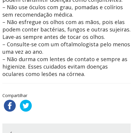
– Não use óculos com grau, pomadas e colírios
sem recomendação médica.
– Não esfregue os olhos com as mãos, pois elas
podem conter bactérias, fungos e outras sujeiras.
Lave-as sempre antes de tocar os olhos.
– Consulte-se com um oftalmologista pelo menos
uma vez ao ano.
– Não durma com lentes de contato e sempre as
higienize. Esses cuidados evitam doenças
oculares como lesões na córnea.
Compartilhar