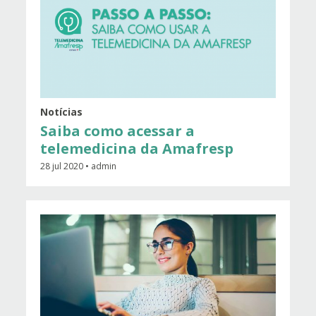
Notícias
Saiba como acessar a
telemedicina da Amafresp
28 jul 2020 • admin