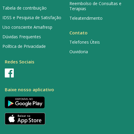
Reembolso de Consultas e
Tabela de contribuição
Terapias
IDSS e Pesquisa de Satisfação
Teleatendimento
Uso consciente Amafresp
Contato
Dúvidas Frequentes
Telefones Úteis
Política de Privacidade
Ouvidoria
Redes Sociais
Baixe nosso aplicativo