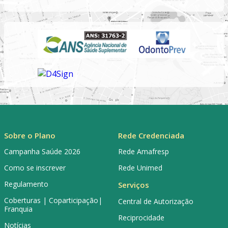
Sobre o Plano
Rede Credenciada
Campanha Saúde 2026
Rede Amafresp
Como se inscrever
Rede Unimed
Regulamento
Serviços
Coberturas | Coparticipação|
Central de Autorização
Franquia
Reciprocidade
Notícias