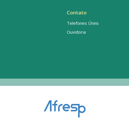
Contato
Telefones Úteis
Ouvidoria