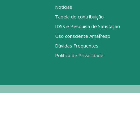
Notícias
Tabela de contribuição
IDSS e Pesquisa de Satisfação
Uso consciente Amafresp
Dúvidas Frequentes
Política de Privacidade