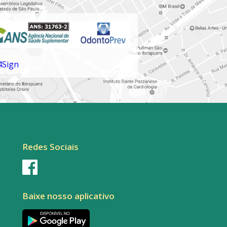
Redes Sociais
Baixe nosso aplicativo